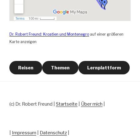
Dr. Robert Freund: Kroatien und Montenegro
auf einer größeren
Karte anzeigen
Reisen
Themen
Lernplattform
(c) Dr. Robert Freund |
Startseite
|
Über mich
|
|
Impressum
|
Datenschutz
|