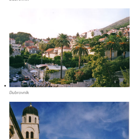
Dubrovnik