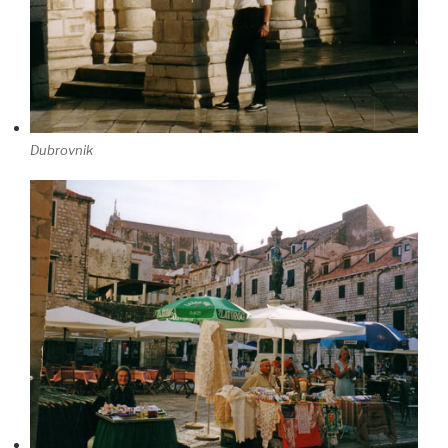
Dubrovnik