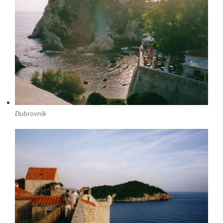
Dubrovnik