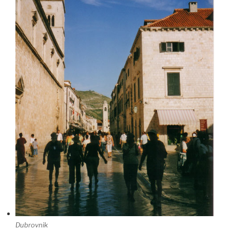
Dubrovnik