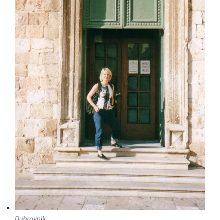
Dubrovnik