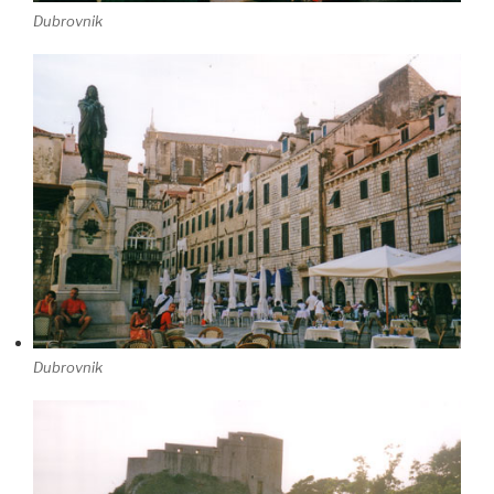
Dubrovnik
Dubrovnik