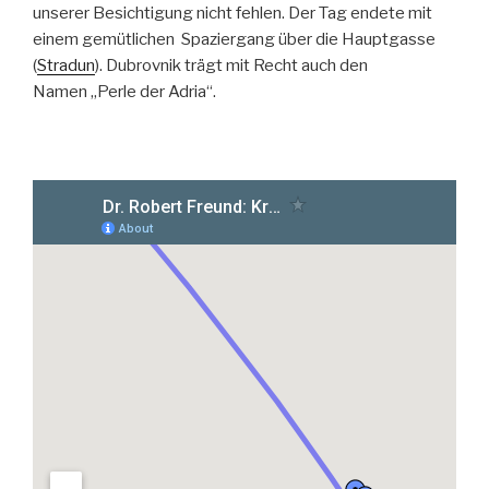
unserer Besichtigung nicht fehlen. Der Tag endete mit
einem gemütlichen Spaziergang über die Hauptgasse
(
Stradun
). Dubrovnik trägt mit Recht auch den
Namen „Perle der Adria“.