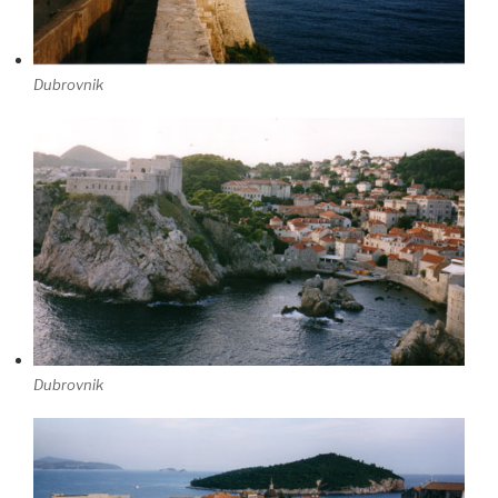
Dubrovnik
Dubrovnik