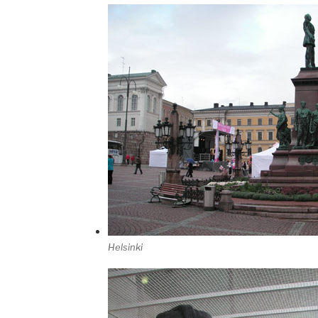
Helsinki