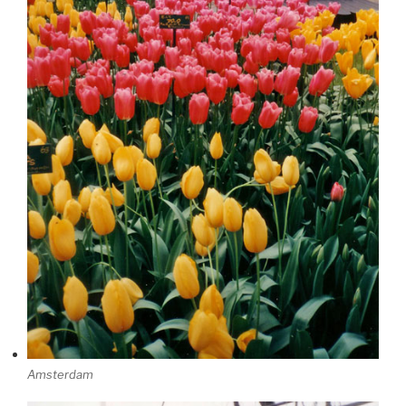
Amsterdam