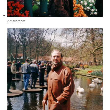
Amsterdam