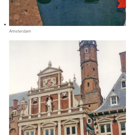
Amsterdam