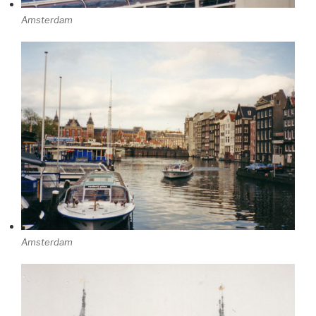
Amsterdam
Amsterdam