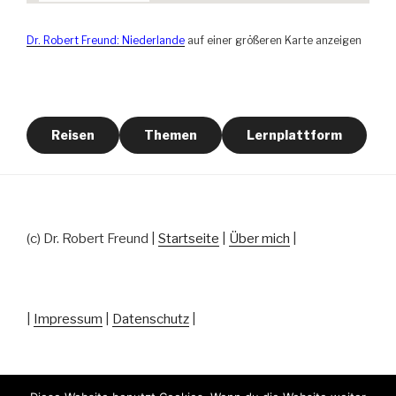
Dr. Robert Freund: Niederlande
auf einer größeren Karte anzeigen
Reisen
Themen
Lernplattform
(c) Dr. Robert Freund |
Startseite
|
Über mich
|
|
Impressum
|
Datenschutz
|