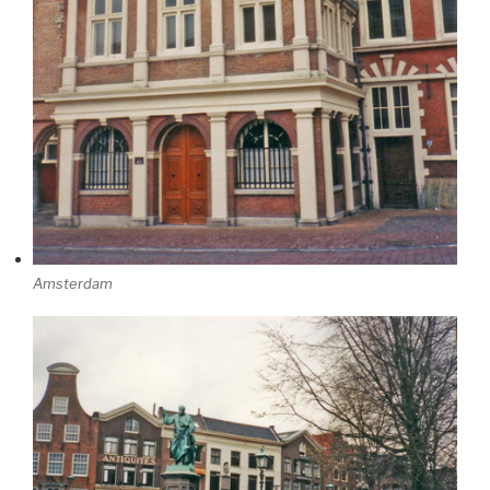
Amsterdam