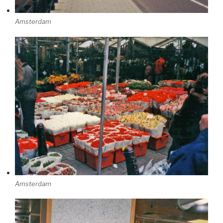
Amsterdam
Amsterdam