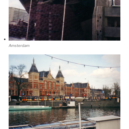
Amsterdam