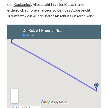
der
Keukenhof
. Alles steht in voller Blüte, in allen
erdenklich schönen Farben, soweit das Auge reicht.
Traumhaft – ein wunderbarer Abschluss unserer Reise.