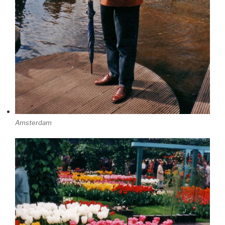
Amsterdam