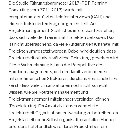
Die Studie Führungsbarometer 2017 (PDF, Penning
Consulting vom 27.11.2017) wurde mit
computerunterstützten Telefoninterviews (CATI) und
einem strukturierten Fragebogen erstellt. Aus
Projektmanagement-Sicht ist es interessant zu sehen,
dass sich viele der Fragen mit Projekten befassen. Das
ist nicht überraschend, da viele Änderungen (Change) mit
Projekten umgesetzt werden. Dabei wird deutlich, dass
Projektarbeit oft als zusätzliche Belastung gesehen wird.
Diese Wahrnehmung ist aus der Perspektive des
Routinemanagements, und der damit verbundenen
unternehmerischen Strukturen, durchaus verständlich. Es
zeigt, dass viele Organisationen noch nicht so recht
wissen, wie Sie Routinemanagement und
Projektmanagement miteinander verbinden können
(Projektkultur). Ein Ansatz ist, durch vermehrte
Projektarbeit Organisationsentwicklung zu betreiben, da
Projektarbeit mehr Selbstorganisation auf allen Ebenen
erfordert. Letztendlich wird durch Projektarbeit die