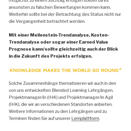
möglichst zu einem Stichtag erfolgen sollten da es
ansonsten zu falschen Bewertungen kommen kann.
Weiterhin sollte bei der Betrachtung des Status nicht nur
die Vergangenheit betrachtet werden.
Mit einer Meilenstein-Trendanalyse, Kosten-
Trendanalyse oder sogar einer Earned Value
Prognose kann/sollte gleichzeitig auch der Blick
in die Zukunft des Projekts erfolgen.
Solche Zusammenhänge thematisieren wir auch in den
von uns entwickelten Blended Learning Lehrgängen,
Projektmanager/in (IHK) und Projektmanager/in Agil
(IHK), die wir an verschiedenen Standorten anbieten.
Weitere Informationen zu den Lehrgängen und zu
Terminen finden Sie auf unserer
Lernplattform
.