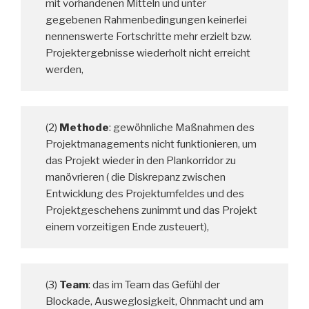
mit vorhandenen Mitteln und unter
gegebenen Rahmenbedingungen keinerlei
nennenswerte Fortschritte mehr erzielt bzw.
Projektergebnisse wiederholt nicht erreicht
werden,
(2)
Methode
: gewöhnliche Maßnahmen des
Projektmanagements nicht funktionieren, um
das Projekt wieder in den Plankorridor zu
manövrieren ( die Diskrepanz zwischen
Entwicklung des Projektumfeldes und des
Projektgeschehens zunimmt und das Projekt
einem vorzeitigen Ende zusteuert),
(3)
Team
: das im Team das Gefühl der
Blockade, Ausweglosigkeit, Ohnmacht und am