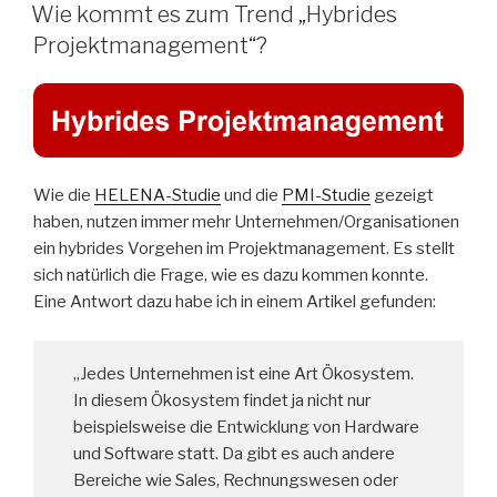
AM
Wie kommt es zum Trend „Hybrides
Projektmanagement“?
Wie die
HELENA-Studie
und die
PMI-Studie
gezeigt
haben, nutzen immer mehr Unternehmen/Organisationen
ein hybrides Vorgehen im Projektmanagement. Es stellt
sich natürlich die Frage, wie es dazu kommen konnte.
Eine Antwort dazu habe ich in einem Artikel gefunden:
„Jedes Unternehmen ist eine Art Ökosystem.
In diesem Ökosystem findet ja nicht nur
beispielsweise die Entwicklung von Hardware
und Software statt. Da gibt es auch andere
Bereiche wie Sales, Rechnungswesen oder