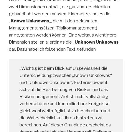
zwei Dimensionen enthält, die ganz unterschiedlich
gehandhabt werden müssen. Einerseits sind es die
„
Known Unknowns
„, die mit den bekannten
Managementansätzen (Risikomanagement)
angegangen werden können. Eine weitaus wichtigere
Dimension stellen allerdings die „
Unknown Unknowns
“
dar. Dazu habe ich folgenden Text gefunden:
„Wichtig ist beim Blick auf Ungewissheit die
Unterscheidung zwischen „Known Unknowns“
und „Unknown Unknowns“. Ersteres bezieht
sich auf die Bearbeitung von Risiken und das
Risikomanagement. Ziel ist, nicht vollständig
vorhersehbare und kontrollierbare Ereignisse
gleichwohl weitmöglichst zu beschreiben und
die Wahrscheinlichkeit ihres Eintretens zu
berechnen. Auf dieser Grundlage erscheint es