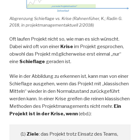
Abgrenzung Schieflage vs. Krise (Rahnenfüher, K.; Radin G.
2018, in projektmanagementaktuell 2/2018)
Oft laufen Projekt nicht so, wie man es sich wünscht.
Dabei wird oft von einer
Krise
im Projekt gesprochen,
obwohl das Projekt möglicherweise erst einmal „nur“
eine
Schieflage
geraden ist.
Wie in der Abbildung zu erkennen ist, kann man von einer
Schieflage ausgehen, wenn das Projekt mit „klassischen
Mitteln“ wieder in den Normalzustand zurückgeführt
werden kann. In einer Krise greifen die reinen klassischen
Methoden des Projektmanagements nicht mehr.
Ein
Projekt ist in der Krise, wenn
(ebd.):
(1)
Ziele
: das Projekt trotz Einsatz des Teams,