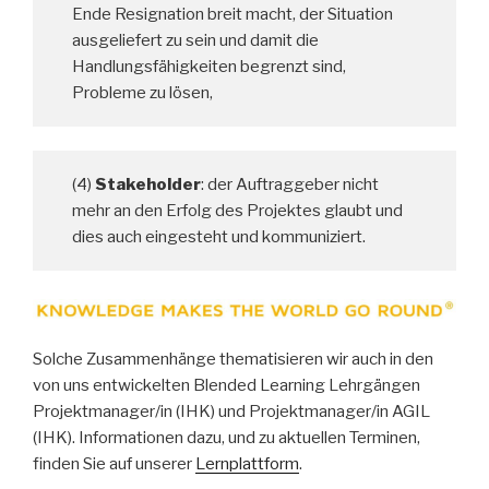
Ende Resignation breit macht, der Situation
ausgeliefert zu sein und damit die
Handlungsfähigkeiten begrenzt sind,
Probleme zu lösen,
(4)
Stakeholder
: der Auftraggeber nicht
mehr an den Erfolg des Projektes glaubt und
dies auch eingesteht und kommuniziert.
Solche Zusammenhänge thematisieren wir auch in den
von uns entwickelten Blended Learning Lehrgängen
Projektmanager/in (IHK) und Projektmanager/in AGIL
(IHK). Informationen dazu, und zu aktuellen Terminen,
finden Sie auf unserer
Lernplattform
.