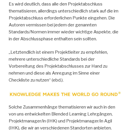
Es wird deutlich, dass alle den Projektabschluss
thematisieren, allerdings unterschiedlich stark auf die im
Projektabschluss erforderlichen Punkte eingehen. Die
Autoren vermissen bei jedem der genannten
Standards/Normen immer wieder wichtige Aspekte, die
in der Abschlussphase enthalten sein sollten.
„Letztendlich ist einem Projektleiter zu empfehlen,
mehrere unterschiedliche Standards bei der
Vorbereitung des Projektabschlusses zur Hand zu
nehmen und diese als Anregung im Sinne einer
Checkliste zu nutzen“ (ebd.).
Solche Zusammenhänge thematisieren wir auch in den
von uns entwickelten Blended Learning Lehrgängen,
Projektmanager/in (IHK) und Projektmanager/in Agil
(IHK), die wir an verschiedenen Standorten anbieten.