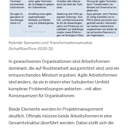
Hybride Szenarien und Transformationsansätze
(Schaffitze/Fore 2020:31)
In gewachsenen Organisationen sind Arbeitsformen
dominant, die auf Routinearbeit ausgerichtet sind, und ein
entsprechendes Mindset ergeben. Agile Arbeitsformen
sind anders, da sie in einem eher turbulenten Umfeld
komplexe Problemlösungen anbieten – mit allen
Konsequenzen für Organisationen.
Beide Elemente werden im Projektmanagement
deutlich. Oftmals müssen beide Arbeitsformen in eine
Gesamtstruktur überführt werden. Dabei stellt sich die