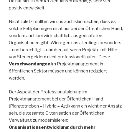
Da hat sich in den letzten Jahren allerdings sehr viel
positiv entwickelt.
Nicht zuletzt sollten wir uns auch klar machen, dass es
solche Fehlplanungen nicht nur bei der Öffentlichen Hand,
sondern auch bei wirtschaftlich ausgerichteten
Organisationen gibt. Wir regen uns allerdings besonders
– und berechtigt – darüber auf, wenn Projekte mit Hilfe
von Steuergeldern nicht professionell laufen. Diese
Verschwendungen
im Projektmanagement im
öffentlichen Sektor müssen und können reduziert
werden.
Der Aspekt der Professionalisierung im
Projektmanagement bei der Öffentlichen Hand
(Plangetrieben – Hybrid – Agil) kann ein wichtiger Ansatz
sein, die gesamte Organisation der Öffentlichen
Verwaltung zu modernisieren:
Organisationsentwicklung durch mehr