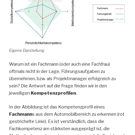
Eigene Darstellung
Warum ist ein Fachmann (oder auch eine Fachfrau)
oftmals nicht in der Lage, Führungsaufgaben zu
übernehmen, bzw. als Projektmanager erfolgreich zu
sein? Die Antwort auf die Frage finden wir in den
jeweiligen
Kompetenzprofilen
.
In der Abbildung ist das Kompetenzprofil eines
Fachmann
s aus dem Automobilbereich zu erkennen (rot
gestrichelte Linie). Es ist verständlich, dass die
Fachkompetenz am stärksten ausgeprägt ist, die