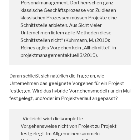
Personalmanagement. Dort herrschen ganz
klassische Geschäftsprozesse vor. Zu diesen
klassischen Prozessen müssen Projekte eine
Schnittstelle anbieten. Aus Sicht vieler
Unternehmen liefern agile Methoden diese
Schnittstellen nicht“ (Kuhrmann, M. (2019):
Reines agiles Vorgehen kein „Allheilmittel“, in
projektmanagementaktuell 3/2019).
Daran schließt sich natürlich die Frage an, wie
Unternehmen das geeignete Vorgehen für ein Projekt
festlegen. Wird das hybride Vorgehensmodell nur ein Mal
festgelegt, und/oder im Projektverlauf angepasst?
„Vielleicht wird die komplette
Vorgehensweise nicht von Projekt zu Projekt
festgelegt. Im Allgemeinen sammeln