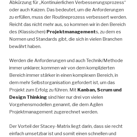
Abkürzung für „Kontinuierlichen Verbesserungsprozess“
oder auch Kaizen. Das bedeutet, um die Anforderungen
zu erfüllen, muss der Routineprozess verbessert werden.
Reicht das nicht mehr aus, so kommen wir in den Bereich
des (Klassischen)
Projektmanagement
s, zu dem es
Normen und Standards gibt, die sich in vielen Branchen
bewährt haben.
Werden die Anforderungen und auch Technik/Methode
immer unklarer, kommen wir von dem komplizierten
Bereich immer stärker in einen komplexen Bereich, in
dem mehr Selbstorganisation gefordert ist, um das
Projekt zum Erfolg zu führen. Mit
Kanban, Scrum und
Design Thinking
sind hier nur drei von vielen
Vorgehensmodellen genannt, die dem Agilen
Projektmanagement zugerechnet werden.
Der Vorteil der Stacey-Matrix liegt darin, dass sie recht
einfach umsetzbar ist und somit einen schnellen und