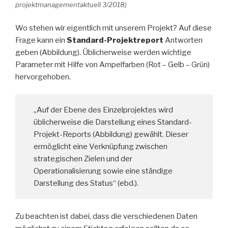
projektmanagementaktuell 3/2018)
Wo stehen wir eigentlich mit unserem Projekt? Auf diese
Frage kann ein
Standard-Projektreport
Antworten
geben (Abbildung). Üblicherweise werden wichtige
Parameter mit Hilfe von Ampelfarben (Rot – Gelb – Grün)
hervorgehoben.
„Auf der Ebene des Einzelprojektes wird
üblicherweise die Darstellung eines Standard-
Projekt-Reports (Abbildung) gewählt. Dieser
ermöglicht eine Verknüpfung zwischen
strategischen Zielen und der
Operationalisierung sowie eine ständige
Darstellung des Status“ (ebd.).
Zu beachten ist dabei, dass die verschiedenen Daten