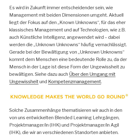
Es wird in Zukunft immer entscheidender sein, wie
Management mit beiden Dimensionen umgeht. Aktuell
liegt der Fokus auf den „Known Unknowns“, für das eher
klassisches Management und auf Technologien, wie z.B.
auch Künstliche Intelligenz, angewendet wird – dabei
werden die „Unknown Unknowns“ häufig vernachlässigt.
Gerade bei der Bewältigung von „Unknown Unknowns“
kommt dem Menschen eine bedeutende Rolle zu, da der
Mensch in der Lage ist diese Form der Ungewissheit zu
bewältigen. Siehe dazu auch
Über den Umgang mit
Ungewissheit
und
Kompetenzmanagement
.
Solche Zusammenhänge thematisieren wir auch in den
von uns entwickelten Blended Learning Lehrgängen,
Projektmanager/in (IHK) und Projektmanager/in Agil
(IHK), die wir an verschiedenen Standorten anbieten.