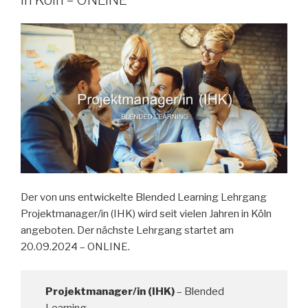
Der von uns entwickelte Blended Learning Lehrgang
Projektmanager/in (IHK) wird seit vielen Jahren in Köln
angeboten. Der nächste Lehrgang startet am
20.09.2024 – ONLINE.
Projektmanager/in (IHK)
– Blended
Learning