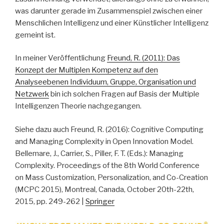
was darunter gerade im Zusammenspiel zwischen einer
Menschlichen Intelligenz und einer Künstlicher Intelligenz
gemeint ist.
In meiner Veröffentlichung
Freund, R. (2011): Das
Konzept der Multiplen Kompetenz auf den
Analyseebenen Individuum, Gruppe, Organisation und
Netzwerk
bin ich solchen Fragen auf Basis der Multiple
Intelligenzen Theorie nachgegangen.
Siehe dazu auch Freund, R. (2016): Cognitive Computing
and Managing Complexity in Open Innovation Model.
Bellemare, J., Carrier, S., Piller, F. T. (Eds.): Managing
Complexity. Proceedings of the 8th World Conference
on Mass Customization, Personalization, and Co-Creation
(MCPC 2015), Montreal, Canada, October 20th-22th,
2015, pp. 249-262 |
Springer