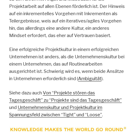
Projektarbeit auf allen Ebenen förderlich ist. Der Hinweis
auf ein inkrementelles Vorgehen mit Inkrementen als
Teilergebnisse, weis auf ein iteratives/agiles Vorgehen
hin, das allerdings eine andere Kultur, ein anderes
Mindset erfordert, das eher auf Vertrauen basiert.
Eine erfolgreiche Projektkultur in einem erfolgreichen
Unternehmen ist anders, als die Unternehmenskultur bei
einem Unternehmen, das auf Routinearbeiten
ausgerichtet ist. Schwierig wird es, wenn beide Ansätze
in Unternehmen erforderlich sind (
Ambiguität
).
Siehe dazu auch
Von “Projekte stören das
Tagesgeschäft” zu “Projekte sind das Tagesgeschäft”
und
Unternehmenskultur und Projektkultur im
Spannungsfeld zwischen “Tight” und “Loose”
.