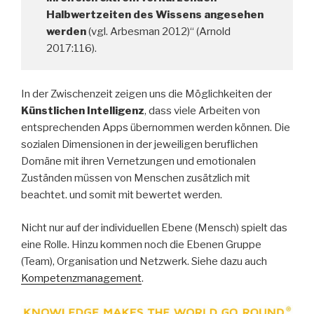
Halbwertzeiten des Wissens angesehen
werden
(vgl. Arbesman 2012)“ (Arnold
2017:116).
In der Zwischenzeit zeigen uns die Möglichkeiten der
Künstlichen Intelligenz
, dass viele Arbeiten von
entsprechenden Apps übernommen werden können. Die
sozialen Dimensionen in der jeweiligen beruflichen
Domäne mit ihren Vernetzungen und emotionalen
Zuständen müssen von Menschen zusätzlich mit
beachtet. und somit mit bewertet werden.
Nicht nur auf der individuellen Ebene (Mensch) spielt das
eine Rolle. Hinzu kommen noch die Ebenen Gruppe
(Team), Organisation und Netzwerk. Siehe dazu auch
Kompetenzmanagement
.