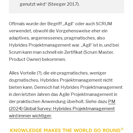
genutzt wird“ (Steeger 2017).
Oftmals wurde der Begriff „Agil“ oder auch SCRUM
verwendet, obwohl die Vorgehensweise eher ein
adaptives, angemessenes, pragmatisches, also
Hybrides Projektmanagement war. „Agil“ ist in, und bei
Scrum kann man schnell ein Zertifikat (Scrum Master,
Product Owner) bekommen.
Alles Vorteile (?), die ein pragmatisches, weniger
dogmatisches, Hybrides Projektmanagement nicht
bieten kann. Dennoch hat Hybrides Projektmanagement
in den letzten Jahren das Agile Projektmanagement in
der praktischen Anwendung überholt. Siehe dazu
PM
(2024) Global Survey: Hybrides Projektmanagement
wird immer wichtiger.