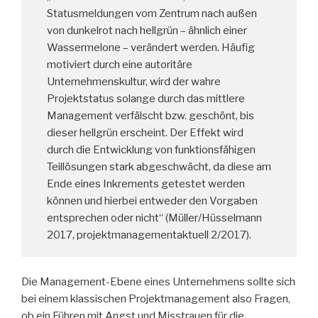
Statusmeldungen vom Zentrum nach außen
von dunkelrot nach hellgrün – ähnlich einer
Wassermelone – verändert werden. Häufig
motiviert durch eine autoritäre
Unternehmenskultur, wird der wahre
Projektstatus solange durch das mittlere
Management verfälscht bzw. geschönt, bis
dieser hellgrün erscheint. Der Effekt wird
durch die Entwicklung von funktionsfähigen
Teillösungen stark abgeschwächt, da diese am
Ende eines Inkrements getestet werden
können und hierbei entweder den Vorgaben
entsprechen oder nicht“ (Müller/Hüsselmann
2017, projektmanagementaktuell 2/2017).
Die Management-Ebene eines Unternehmens sollte sich
bei einem klassischen Projektmanagement also Fragen,
ob ein Führen mit Angst und Misstrauen für die