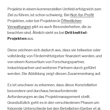
Projekte in einem kommerziellen Umfeld erfolgreich zum
Ziel zu führen, ist schon schwierig. Bei
Not-for-Profit
Projekten, oder bei Projekten in
Öffentlichen
Verwaltungen
gibt es auch Besonderheiten, die zu
beachten sind. Ähnlich sieht es bei
Drittmittel-
Projekten
aus.
Diese zeichnen sich dadurch aus, dass sie teilweise oder
vollständig von Fördermittelgeber finanziert werden, und
von einem Konsortium von Forschungspartner,
Industriepartner und weiteren Partnern durch geführt
werden. Die Abbildung zeigt diesen Zusammenhang auf.
Es ist unschwer zu erkennen, dass diese Konstellation
besondere und durchaus herausfordernde
Anforderungen an das Projektmanagement stellt.
Grundsätzlich geht es in den verschiedenen Phasen um
folgende Unterschiede bei den Beteiligten (Gerber et al.