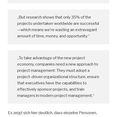
„But research shows that only 35% of the
projects undertaken worldwide are successful
—which means we’re wasting an extravagant
amount of time, money, and opportunity.“
„To take advantage of the new project
economy, companies need a new approach to
project management: They must adopt a
project-driven organizational structure, ensure
that executives have the capabilities to
effectively sponsor projects, and train
managers in modern project management.“
Es zeigt sich hier deutlich, dass einzelne Personen,