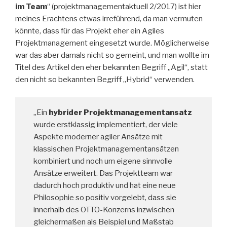
im Team
“ (projektmanagementaktuell 2/2017) ist hier
meines Erachtens etwas irreführend, da man vermuten
könnte, dass für das Projekt eher ein Agiles
Projektmanagement eingesetzt wurde. Möglicherweise
war das aber damals nicht so gemeint, und man wollte im
Titel des Artikel den eher bekannten Begriff „Agil“, statt
den nicht so bekannten Begriff „Hybrid“ verwenden.
„Ein
hybrider Projektmanagementansatz
wurde erstklassig implementiert, der viele
Aspekte moderner agiler Ansätze mit
klassischen Projektmanagementansätzen
kombiniert und noch um eigene sinnvolle
Ansätze erweitert. Das Projektteam war
dadurch hoch produktiv und hat eine neue
Philosophie so positiv vorgelebt, dass sie
innerhalb des OTTO-Konzerns inzwischen
gleichermaßen als Beispiel und Maßstab