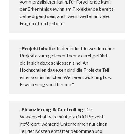
kommerzialisieren kann. Für Forschende kann
der Erkenntnisgewinn am Projektende bereits
befriedigend sein, auch wenn weiterhin viele
Fragen offen bleiben.“
„
Projektinhalte
: In der Industrie werden eher
Projekte zum gleichen Thema durchgeführt,
die in sich abgeschlossen sind. An
Hochschulen dagegen sind die Projekte Teil
einer kontinuierlichen Weiterentwicklung bzw.
Erweiterung von Themen.“
„
Finanzierung & Controlling
: Die
Wissenschaft wird häufig zu 100 Prozent
gefördert, während Unternehmen nur einen
Teil der Kosten erstattet bekommen und