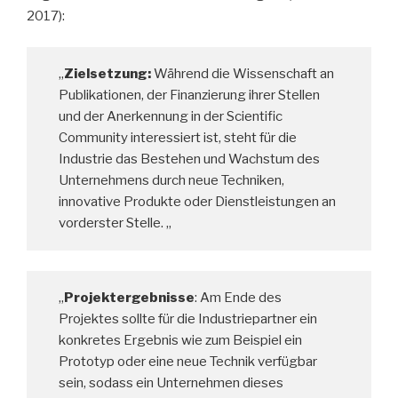
2017):
„
Zielsetzung:
Während die Wissenschaft an
Publikationen, der Finanzierung ihrer Stellen
und der Anerkennung in der Scientific
Community interessiert ist, steht für die
Industrie das Bestehen und Wachstum des
Unternehmens durch neue Techniken,
innovative Produkte oder Dienstleistungen an
vorderster Stelle. „
„
Projektergebnisse
: Am Ende des
Projektes sollte für die Industriepartner ein
konkretes Ergebnis wie zum Beispiel ein
Prototyp oder eine neue Technik verfügbar
sein, sodass ein Unternehmen dieses