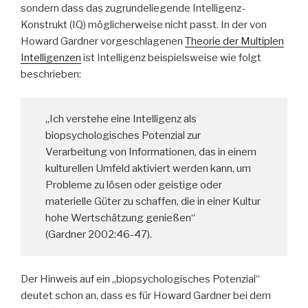
sondern dass das zugrundeliegende Intelligenz-
Konstrukt (IQ) möglicherweise nicht passt. In der von
Howard Gardner vorgeschlagenen
Theorie der Multiplen
Intelligenzen
ist Intelligenz beispielsweise wie folgt
beschrieben:
„Ich verstehe eine Intelligenz als
biopsychologisches Potenzial zur
Verarbeitung von Informationen, das in einem
kulturellen Umfeld aktiviert werden kann, um
Probleme zu lösen oder geistige oder
materielle Güter zu schaffen, die in einer Kultur
hohe Wertschätzung genießen“
(Gardner 2002:46-47).
Der Hinweis auf ein „biopsychologisches Potenzial“
deutet schon an, dass es für Howard Gardner bei dem