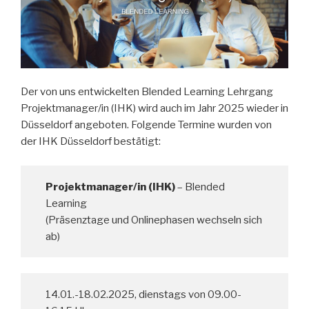
Der von uns entwickelten Blended Learning Lehrgang
Projektmanager/in (IHK) wird auch im Jahr 2025 wieder in
Düsseldorf angeboten. Folgende Termine wurden von
der IHK Düsseldorf bestätigt:
Projektmanager/in (IHK)
– Blended
Learning
(Präsenztage und Onlinephasen wechseln sich
ab)
14.01.-18.02.2025, dienstags von 09.00-