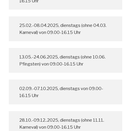
16.15 Uhr
25.02.-08.04.2025, dienstags (ohne 04.03.
Karneval) von 09.00-16.15 Uhr
13.05.-24.06.2025, dienstags (ohne 10.06.
Pfingsten) von 09.00-16.15 Uhr
02.09.-07.10.2025, dienstags von 09.00-
16.15 Uhr
28.10.-09.12..2025, dienstags (ohne 11.11.
Karneval) von 09.00-16.15 Uhr