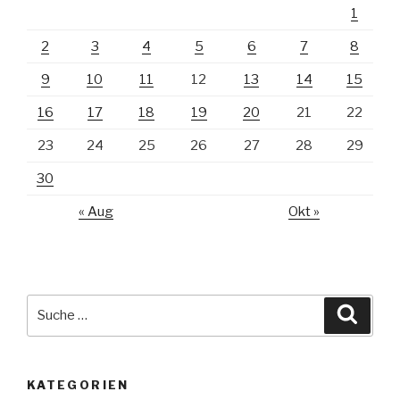
1
2
3
4
5
6
7
8
9
10
11
12
13
14
15
16
17
18
19
20
21
22
23
24
25
26
27
28
29
30
« Aug
Okt »
Suche
Suche
nach:
KATEGORIEN