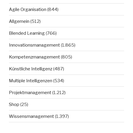
Agile Organisation
(844)
Allgemein
(512)
Blended Learning
(766)
Innovationsmanagement
(1.865)
Kompetenzmanagement
(805)
Künstliche Intelligenz
(487)
Multiple Intelligenzen
(534)
Projektmanagement
(1.212)
Shop
(25)
Wissensmanagement
(1.397)