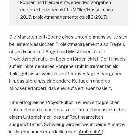
können und hierbei entweder den Vorgaben
entsprechen oder nicht“ (Müller/Hüsselmann
2017, projektmanagementaktuell 2/2017).
Die Management-Ebene eines Unternehmens sollte sich
bei einem klassischen Projektmanagement also Fragen,
ob ein Führen mit Angst und Misstrauen für die
Projektarbeit auf allen Ebenen förderlich ist. Der Hinweis
auf ein inkrementelles Vorgehen mit Inkrementen als
Teilergebnisse, weis auf ein iteratives/agiles Vorgehen
hin, das allerdings eine andere Kultur, ein anderes
Mindset erfordert, das eher auf Vertrauen basiert.
Eine erfolgreiche Projektkultur in einem erfolgreichen
Unternehmen ist anders, als die Unternehmenskultur bei
einem Unternehmen, das auf Routinearbeiten
ausgerichtet ist. Schwierig wird es, wenn beide Ansätze
in Unternehmen erforderlich sind (
Ambiguität
).