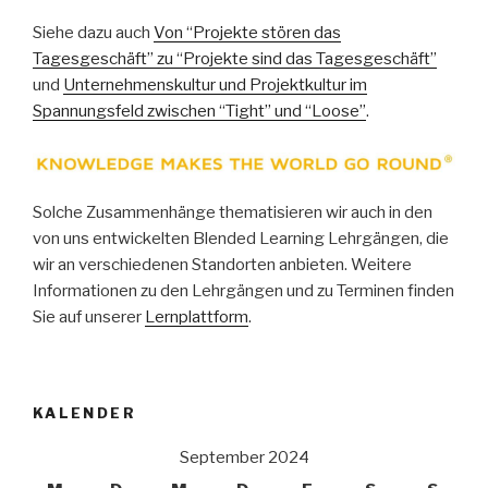
Siehe dazu auch
Von “Projekte stören das
Tagesgeschäft” zu “Projekte sind das Tagesgeschäft”
und
Unternehmenskultur und Projektkultur im
Spannungsfeld zwischen “Tight” und “Loose”
.
Solche Zusammenhänge thematisieren wir auch in den
von uns entwickelten Blended Learning Lehrgängen, die
wir an verschiedenen Standorten anbieten. Weitere
Informationen zu den Lehrgängen und zu Terminen finden
Sie auf unserer
Lernplattform
.
KALENDER
September 2024