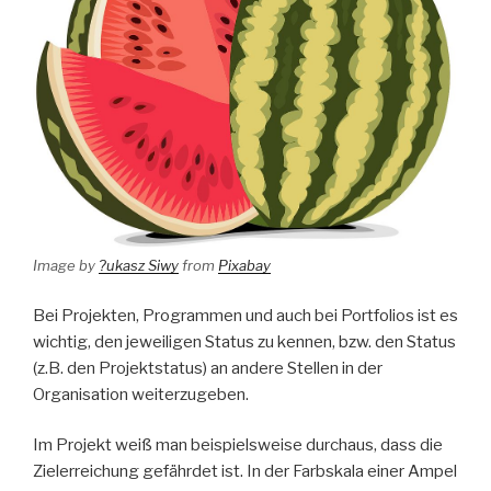
Image by
?ukasz Siwy
from
Pixabay
Bei Projekten, Programmen und auch bei Portfolios ist es
wichtig, den jeweiligen Status zu kennen, bzw. den Status
(z.B. den Projektstatus) an andere Stellen in der
Organisation weiterzugeben.
Im Projekt weiß man beispielsweise durchaus, dass die
Zielerreichung gefährdet ist. In der Farbskala einer Ampel