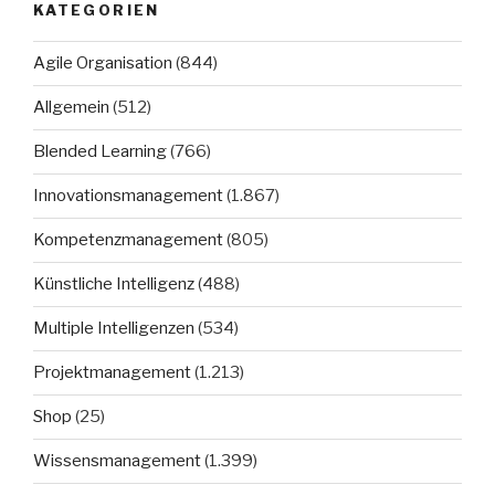
KATEGORIEN
Agile Organisation
(844)
Allgemein
(512)
Blended Learning
(766)
Innovationsmanagement
(1.867)
Kompetenzmanagement
(805)
Künstliche Intelligenz
(488)
Multiple Intelligenzen
(534)
Projektmanagement
(1.213)
Shop
(25)
Wissensmanagement
(1.399)