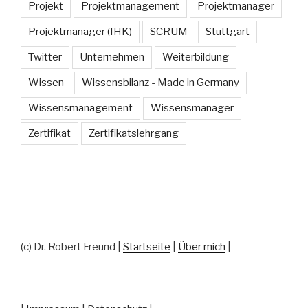
Projekt
Projektmanagement
Projektmanager
Projektmanager (IHK)
SCRUM
Stuttgart
Twitter
Unternehmen
Weiterbildung
Wissen
Wissensbilanz - Made in Germany
Wissensmanagement
Wissensmanager
Zertifikat
Zertifikatslehrgang
(c) Dr. Robert Freund |
Startseite
|
Über mich
|