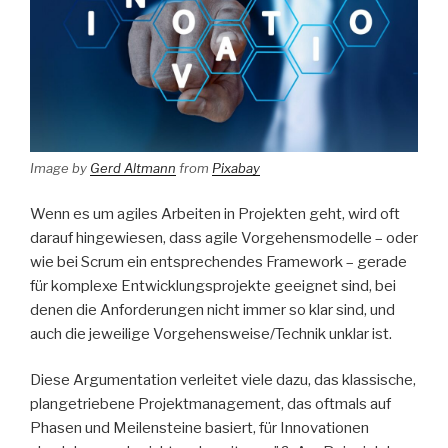
Image by
Gerd Altmann
from
Pixabay
Wenn es um agiles Arbeiten in Projekten geht, wird oft
darauf hingewiesen, dass agile Vorgehensmodelle – oder
wie bei Scrum ein entsprechendes Framework – gerade
für komplexe Entwicklungsprojekte geeignet sind, bei
denen die Anforderungen nicht immer so klar sind, und
auch die jeweilige Vorgehensweise/Technik unklar ist.
Diese Argumentation verleitet viele dazu, das klassische,
plangetriebene Projektmanagement, das oftmals auf
Phasen und Meilensteine basiert, für Innovationen