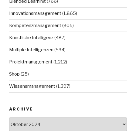
Blended Learning
(766)
Innovationsmanagement
(1.865)
Kompetenzmanagement
(805)
Künstliche Intelligenz
(487)
Multiple Intelligenzen
(534)
Projektmanagement
(1.212)
Shop
(25)
Wissensmanagement
(1.397)
ARCHIVE
Archive