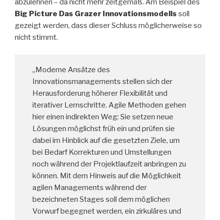
abzulehnen – da nicht mehr zeitgemäß. Am Beispiel des
Big Picture Das Grazer Innovationsmodells
soll
gezeigt werden, dass dieser Schluss möglicherweise so
nicht stimmt.
„Moderne Ansätze des
Innovationsmanagements stellen sich der
Herausforderung höherer Flexibilität und
iterativer Lernschritte. Agile Methoden gehen
hier einen indirekten Weg: Sie setzen neue
Lösungen möglichst früh ein und prüfen sie
dabei im Hinblick auf die gesetzten Ziele, um
bei Bedarf Korrekturen und Umstellungen
noch während der Projektlaufzeit anbringen zu
können. Mit dem Hinweis auf die Möglichkeit
agilen Managements während der
bezeichneten Stages soll dem möglichen
Vorwurf begegnet werden, ein zirkuläres und