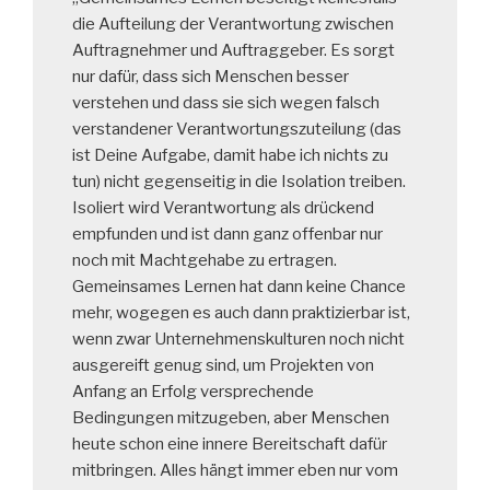
die Aufteilung der Verantwortung zwischen
Auftragnehmer und Auftraggeber. Es sorgt
nur dafür, dass sich Menschen besser
verstehen und dass sie sich wegen falsch
verstandener Verantwortungszuteilung (das
ist Deine Aufgabe, damit habe ich nichts zu
tun) nicht gegenseitig in die Isolation treiben.
Isoliert wird Verantwortung als drückend
empfunden und ist dann ganz offenbar nur
noch mit Machtgehabe zu ertragen.
Gemeinsames Lernen hat dann keine Chance
mehr, wogegen es auch dann praktizierbar ist,
wenn zwar Unternehmenskulturen noch nicht
ausgereift genug sind, um Projekten von
Anfang an Erfolg versprechende
Bedingungen mitzugeben, aber Menschen
heute schon eine innere Bereitschaft dafür
mitbringen. Alles hängt immer eben nur vom