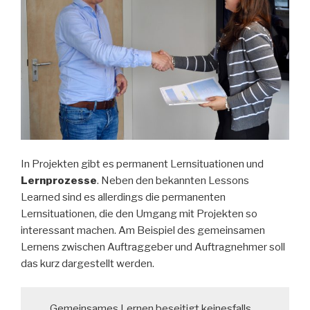
In Projekten gibt es permanent Lernsituationen und
Lernprozesse
. Neben den bekannten Lessons
Learned sind es allerdings die permanenten
Lernsituationen, die den Umgang mit Projekten so
interessant machen. Am Beispiel des gemeinsamen
Lernens zwischen Auftraggeber und Auftragnehmer soll
das kurz dargestellt werden.
„Gemeinsames Lernen beseitigt keinesfalls