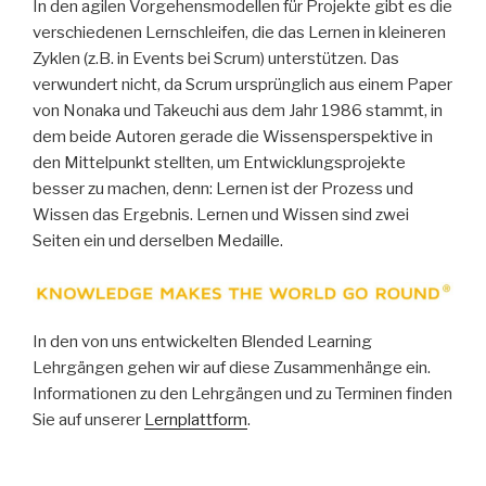
In den agilen Vorgehensmodellen für Projekte gibt es die
verschiedenen Lernschleifen, die das Lernen in kleineren
Zyklen (z.B. in Events bei Scrum) unterstützen. Das
verwundert nicht, da Scrum ursprünglich aus einem Paper
von Nonaka und Takeuchi aus dem Jahr 1986 stammt, in
dem beide Autoren gerade die Wissensperspektive in
den Mittelpunkt stellten, um Entwicklungsprojekte
besser zu machen, denn: Lernen ist der Prozess und
Wissen das Ergebnis. Lernen und Wissen sind zwei
Seiten ein und derselben Medaille.
In den von uns entwickelten Blended Learning
Lehrgängen gehen wir auf diese Zusammenhänge ein.
Informationen zu den Lehrgängen und zu Terminen finden
Sie auf unserer
Lernplattform
.