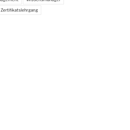
Zertifikatslehrgang