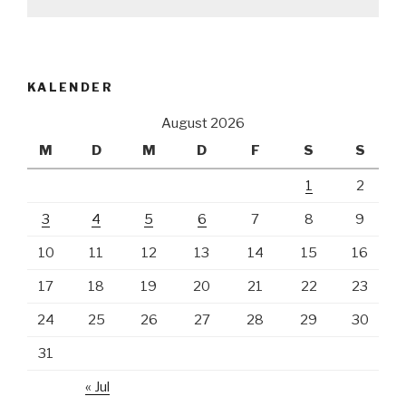
KALENDER
August 2026
M
D
M
D
F
S
S
1
2
3
4
5
6
7
8
9
10
11
12
13
14
15
16
17
18
19
20
21
22
23
24
25
26
27
28
29
30
31
« Jul