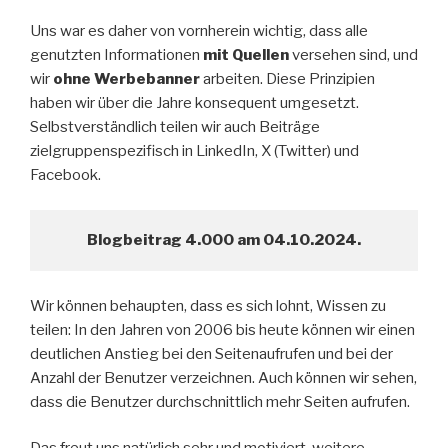
Uns war es daher von vornherein wichtig, dass alle
genutzten Informationen
mit Quellen
versehen sind, und
wir
ohne Werbebanner
arbeiten. Diese Prinzipien
haben wir über die Jahre konsequent umgesetzt.
Selbstverständlich teilen wir auch Beiträge
zielgruppenspezifisch in LinkedIn, X (Twitter) und
Facebook.
Blogbeitrag 4.000 am 04.10.2024.
Wir können behaupten, dass es sich lohnt, Wissen zu
teilen: In den Jahren von 2006 bis heute können wir einen
deutlichen Anstieg bei den Seitenaufrufen und bei der
Anzahl der Benutzer verzeichnen. Auch können wir sehen,
dass die Benutzer durchschnittlich mehr Seiten aufrufen.