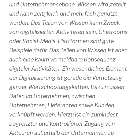
und Unternehmensebene. Wissen wird geteilt
und kann zeitgleich und mehrfach genutzt
werden. Das Teilen von Wissen kann Zweck
von digitalisierten Aktivitäten sein. Chatrooms
oder Social-Media-Plattformen sind gute
Beispiele dafür. Das Teilen von Wissen ist aber
auch eine kaum vermeidbare Konsequenz
digitaler Aktivitäten. Ein wesentliches Element
der Digitalisierung ist gerade die Vernetzung
ganzer Wertschöpfungsketten. Dazu müssen
Daten im Unternehmen, zwischen
Unternehmen, Lieferanten sowie Kunden
verknüpft werden. Hierzu ist ein zumindest
begrenzter und kontrollierter Zugang von
Akteuren außerhalb der Unternehmen zu