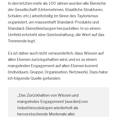
In den letzten mehr als 100 Jahren wurden alle Bereiche
der Gesellschaft (Unternehmen, Staatliche Strukturen,
Schulen, etc.) arbeitsteilig im Sinne des Taylorismus
organisiert, um massenhaft Standard-Produkte und
Standard-Dienstleistungen herzustellen. In so einem
Umfeld entsteht eine Geisteshaltung, die Wert auf das
Trennende legt.
Es ist daher auch nicht verwunderlich, dass Wissen auf
allen Ebenen zurückgehalten wird, und es zu einem
mangelnden Engagement auf allen Ebenen kommt
(Individuum, Gruppe, Organisation, Netzwerk). Dazu habe
ich folgende Quelle gefunden:
„Das Zurückhalten von Wissen und
mangelndes Engagement [wurden] von
Industriesoziologen wiederholt als
hervorstechende Merkmale aller