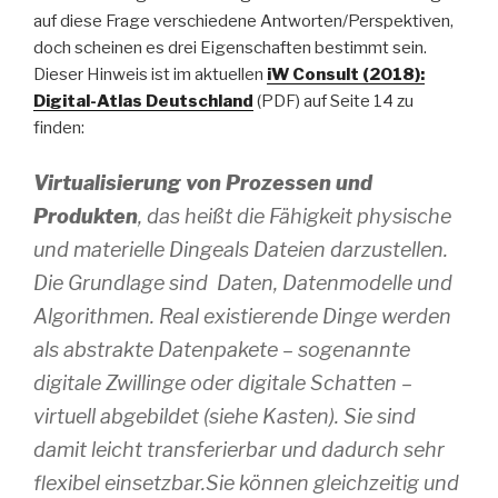
auf diese Frage verschiedene Antworten/Perspektiven,
doch scheinen es drei Eigenschaften bestimmt sein.
Dieser Hinweis ist im aktuellen
iW Consult (2018):
Digital-Atlas Deutschland
(PDF) auf Seite 14 zu
finden:
Virtualisierung von Prozessen und
Produkten
, das heißt die Fähigkeit physische
und materielle Dingeals Dateien darzustellen.
Die Grundlage sind Daten, Datenmodelle und
Algorithmen. Real existierende Dinge werden
als abstrakte Datenpakete – sogenannte
digitale Zwillinge oder digitale Schatten –
virtuell abgebildet (siehe Kasten). Sie sind
damit leicht transferierbar und dadurch sehr
flexibel einsetzbar.Sie können gleichzeitig und