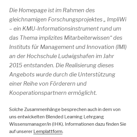
Die Homepage ist im Rahmen des
gleichnamigen Forschungsprojektes „ ImpliWi
– ein KMU-Informationsinstrument rund um
das Thema implizites Mitarbeiterwissen“ des
Instituts für Management und Innovation (IMI)
an der Hochschule Ludwigshafen im Jahr
2015 entstanden. Die Realisierung dieses
Angebots wurde durch die Unterstützung
einer Reihe von Förderern und
Kooperationspartnern ermöglicht.
Solche Zusammenhänge besprechen auch in dem von
uns entwickelten Blended Learning Lehrgang
Wissensmanager/in (IHK). Informationen dazu finden Sie
auf unserer
Lernplattform
.