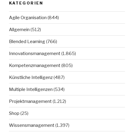
KATEGORIEN
Agile Organisation
(844)
Allgemein
(512)
Blended Learning
(766)
Innovationsmanagement
(1.865)
Kompetenzmanagement
(805)
Künstliche Intelligenz
(487)
Multiple Intelligenzen
(534)
Projektmanagement
(1.212)
Shop
(25)
Wissensmanagement
(1.397)