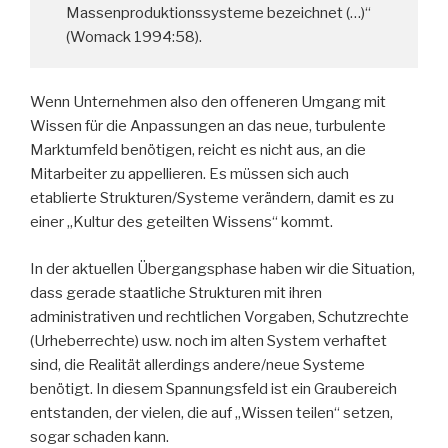
Massenproduktionssysteme bezeichnet (…)“
(Womack 1994:58).
Wenn Unternehmen also den offeneren Umgang mit
Wissen für die Anpassungen an das neue, turbulente
Marktumfeld benötigen, reicht es nicht aus, an die
Mitarbeiter zu appellieren. Es müssen sich auch
etablierte Strukturen/Systeme verändern, damit es zu
einer „Kultur des geteilten Wissens“ kommt.
In der aktuellen Übergangsphase haben wir die Situation,
dass gerade staatliche Strukturen mit ihren
administrativen und rechtlichen Vorgaben, Schutzrechte
(Urheberrechte) usw. noch im alten System verhaftet
sind, die Realität allerdings andere/neue Systeme
benötigt. In diesem Spannungsfeld ist ein Graubereich
entstanden, der vielen, die auf „Wissen teilen“ setzen,
sogar schaden kann.