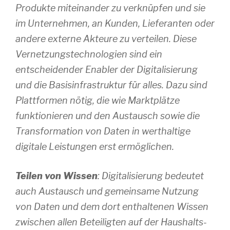
Produkte miteinander zu verknüpfen und sie
im Unternehmen, an Kunden, Lieferanten oder
andere externe Akteure zu verteilen. Diese
Vernetzungstechnologien sind ein
entscheidender Enabler der Digitalisierung
und die Basisinfrastruktur für alles. Dazu sind
Plattformen nötig, die wie Marktplätze
funktionieren und den Austausch sowie die
Transformation von Daten in werthaltige
digitale Leistungen erst ermöglichen.
Teilen von Wissen
: Digitalisierung bedeutet
auch Austausch und gemeinsame Nutzung
von Daten und dem dort enthaltenen Wissen
zwischen allen Beteiligten auf der Haushalts-