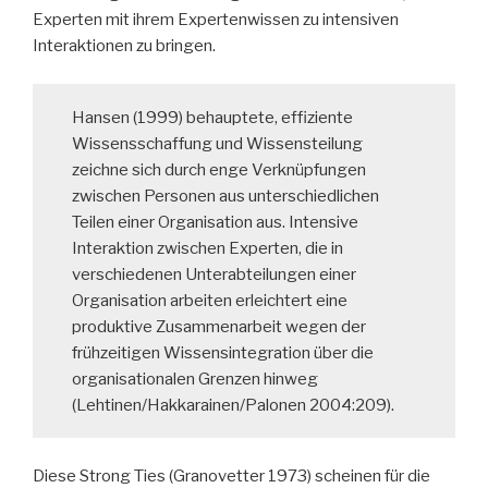
Experten mit ihrem Expertenwissen zu intensiven
Interaktionen zu bringen.
Hansen (1999) behauptete, effiziente
Wissensschaffung und Wissensteilung
zeichne sich durch enge Verknüpfungen
zwischen Personen aus unterschiedlichen
Teilen einer Organisation aus. Intensive
Interaktion zwischen Experten, die in
verschiedenen Unterabteilungen einer
Organisation arbeiten erleichtert eine
produktive Zusammenarbeit wegen der
frühzeitigen Wissensintegration über die
organisationalen Grenzen hinweg
(Lehtinen/Hakkarainen/Palonen 2004:209).
Diese Strong Ties (Granovetter 1973) scheinen für die