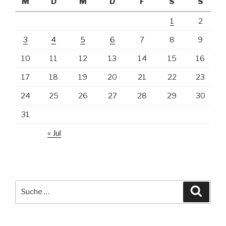
M
D
M
D
F
S
S
1
2
3
4
5
6
7
8
9
10
11
12
13
14
15
16
17
18
19
20
21
22
23
24
25
26
27
28
29
30
31
« Jul
Suche
Suche
nach: