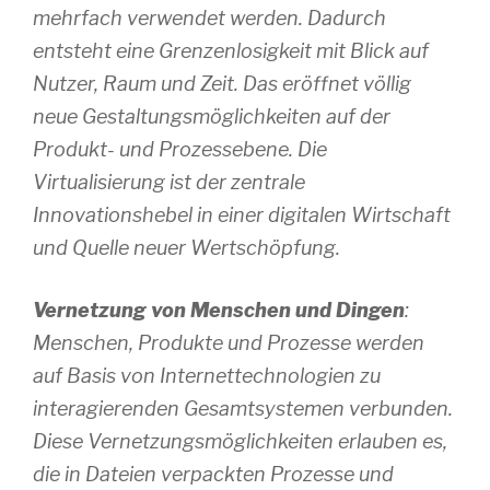
mehrfach verwendet werden. Dadurch
entsteht eine Grenzenlosigkeit mit Blick auf
Nutzer, Raum und Zeit. Das eröffnet völlig
neue Gestaltungsmöglichkeiten auf der
Produkt- und Prozessebene. Die
Virtualisierung ist der zentrale
Innovationshebel in einer digitalen Wirtschaft
und Quelle neuer Wertschöpfung.
Vernetzung von Menschen und Dingen
:
Menschen, Produkte und Prozesse werden
auf Basis von Internettechnologien zu
interagierenden Gesamtsystemen verbunden.
Diese Vernetzungsmöglichkeiten erlauben es,
die in Dateien verpackten Prozesse und