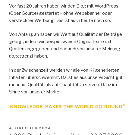
Vor fast 20 Jahren haben wir den Blog mit WordPress
(Open Source) gestartet – ohne Webebanner oder
versteckter Werbung. Das ist auch heute noch so.
Von Anfang an haben wir Wert auf Qualität der Beiträge
gelegt, indem wir beispielsweise Originaltexte mit
Quellen angegeben, und dadurch von unserer Meinung
abgegrenzt haben.
In der Zwischenzeit werden wir alle von KI generierten
Inhalten überschwemmt. Da ist es aus unserer Sicht gut,
mehr auf Qualität, als auf Quantität zu setzen. Ganz im
Sinne von unserer Marke:
VERÖFFENTLICHT
4. OKTOBER 2024
AM