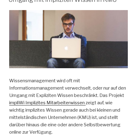
Wissensmanagement wird oft mit
Informationsmanagement verwechselt, oder nur auf den
Umgang mit Expliziten Wissen beschränkt. Das Projekt
impliWi Implizites Mitarbeiterwissen
zeigt auf, wie
wichtig implizites Wissen gerade auch bei kleinen und
mittelständischen Unternehmen (KMU) ist, und stellt
darüber hinaus die eine oder andere Selbstbewertung
online zur Verfügung.