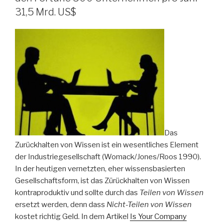
31,5 Mrd. US$
Das
Zurückhalten von Wissen ist ein wesentliches Element
der Industriegesellschaft (Womack/Jones/Roos 1990).
In der heutigen vernetzten, eher wissensbasierten
Gesellschaftsform, ist das Zürückhalten von Wissen
kontraproduktiv und sollte durch das
Teilen von Wissen
ersetzt werden, denn dass
Nicht-Teilen von Wissen
kostet richtig Geld. In dem Artikel
Is Your Company