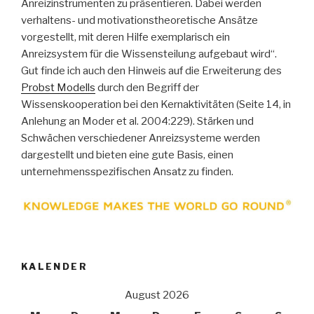
Anreizinstrumenten zu präsentieren. Dabei werden
verhaltens- und motivationstheoretische Ansätze
vorgestellt, mit deren Hilfe exemplarisch ein
Anreizsystem für die Wissensteilung aufgebaut wird“.
Gut finde ich auch den Hinweis auf die Erweiterung des
Probst Modells
durch den Begriff der
Wissenskooperation bei den Kernaktivitäten (Seite 14, in
Anlehung an Moder et al. 2004:229). Stärken und
Schwächen verschiedener Anreizsysteme werden
dargestellt und bieten eine gute Basis, einen
unternehmensspezifischen Ansatz zu finden.
KALENDER
August 2026