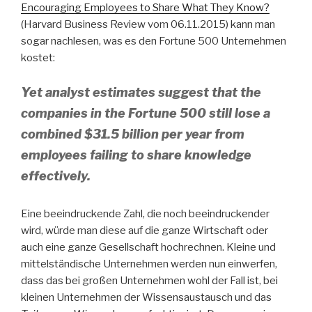
Encouraging Employees to Share What They Know?
(Harvard Business Review vom 06.11.2015) kann man
sogar nachlesen, was es den Fortune 500 Unternehmen
kostet:
Yet analyst estimates suggest that the
companies in the
Fortune
500 still lose a
combined $31.5 billion per year from
employees failing to share knowledge
effectively.
Eine beeindruckende Zahl, die noch beeindruckender
wird, würde man diese auf die ganze Wirtschaft oder
auch eine ganze Gesellschaft hochrechnen. Kleine und
mittelständische Unternehmen werden nun einwerfen,
dass das bei großen Unternehmen wohl der Fall ist, bei
kleinen Unternehmen der Wissensaustausch und das