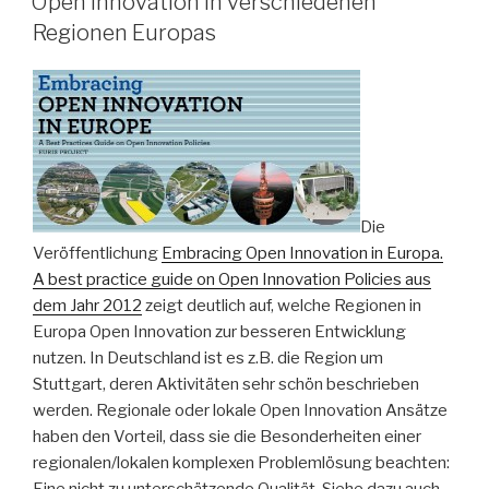
Open Innovation in verschiedenen
Regionen Europas
Die
Veröffentlichung
Embracing Open Innovation in Europa.
A best practice guide on Open Innovation Policies aus
dem Jahr 2012
zeigt deutlich auf, welche Regionen in
Europa Open Innovation zur besseren Entwicklung
nutzen. In Deutschland ist es z.B. die Region um
Stuttgart, deren Aktivitäten sehr schön beschrieben
werden. Regionale oder lokale Open Innovation Ansätze
haben den Vorteil, dass sie die Besonderheiten einer
regionalen/lokalen komplexen Problemlösung beachten: