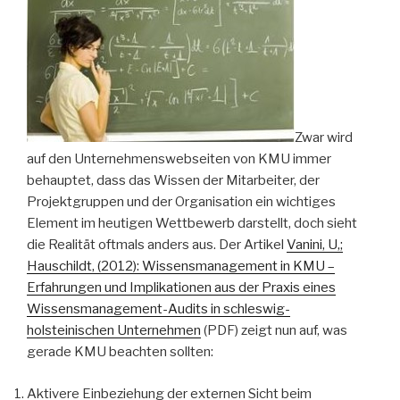
Zwar wird
auf den Unternehmenswebseiten von KMU immer
behauptet, dass das Wissen der Mitarbeiter, der
Projektgruppen und der Organisation ein wichtiges
Element im heutigen Wettbewerb darstellt, doch sieht
die Realität oftmals anders aus. Der Artikel
Vanini, U,;
Hauschildt, (2012): Wissensmanagement in KMU –
Erfahrungen und Implikationen aus der Praxis eines
Wissensmanagement-Audits in schleswig-
holsteinischen Unternehmen
(PDF) zeigt nun auf, was
gerade KMU beachten sollten:
Aktivere Einbeziehung der externen Sicht beim