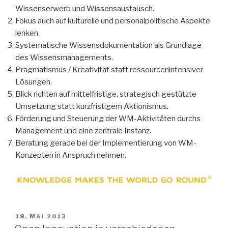
Wissenserwerb und Wissensaustausch.
Fokus auch auf kulturelle und personalpolitische Aspekte
lenken.
Systematische Wissensdokumentation als Grundlage
des Wissensmanagements.
Pragmatismus / Kreativität statt ressourcenintensiver
Lösungen.
Blick richten auf mittelfristige, strategisch gestützte
Umsetzung statt kurzfristigem Aktionismus.
Förderung und Steuerung der WM-Aktivitäten durchs
Management und eine zentrale Instanz.
Beratung gerade bei der Implementierung von WM-
Konzepten in Anspruch nehmen.
VERÖFFENTLICHT
18. MAI 2013
AM