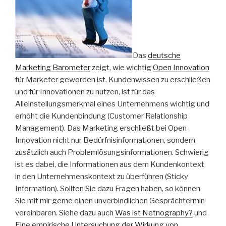
Das
deutsche
Marketing Barometer
zeigt, wie wichtig
Open Innovation
für Marketer geworden ist. Kundenwissen zu erschließen
und für Innovationen zu nutzen, ist für das
Alleinstellungsmerkmal eines Unternehmens wichtig und
erhöht die Kundenbindung (Customer Relationship
Management). Das Marketing erschließt bei Open
Innovation nicht nur Bedürfnisinformationen, sondern
zusätzlich auch Problemlösungsinformationen. Schwierig
ist es dabei, die Informationen aus dem Kundenkontext
in den Unternehmenskontext zu überführen (Sticky
Information). Sollten Sie dazu Fragen haben, so können
Sie mit mir gerne einen unverbindlichen Gesprächtermin
vereinbaren. Siehe dazu auch
Was ist Netnography?
und
Eine empirische Untersuchung der Wirkung von