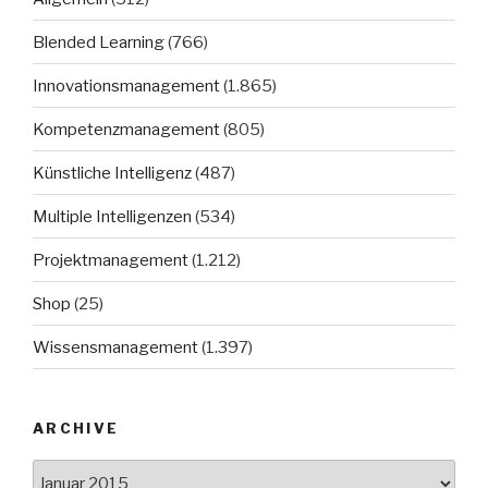
Blended Learning
(766)
Innovationsmanagement
(1.865)
Kompetenzmanagement
(805)
Künstliche Intelligenz
(487)
Multiple Intelligenzen
(534)
Projektmanagement
(1.212)
Shop
(25)
Wissensmanagement
(1.397)
ARCHIVE
Archive