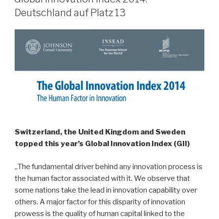
Deutschland auf Platz 13
Switzerland,
the United Kingdom and Sweden
topped this year’s Global Innovation Index (GII)
„The fundamental driver behind any innovation process is
the human factor associated with it. We observe that
some nations take the lead in innovation capability over
others. A major factor for this disparity of innovation
prowess is the quality of human capital linked to the