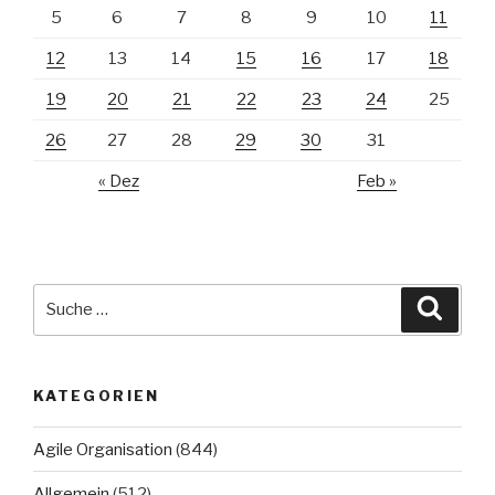
5
6
7
8
9
10
11
12
13
14
15
16
17
18
19
20
21
22
23
24
25
26
27
28
29
30
31
« Dez
Feb »
Suche
Suche
nach:
KATEGORIEN
Agile Organisation
(844)
Allgemein
(512)