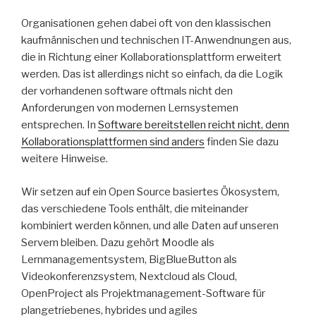
Organisationen gehen dabei oft von den klassischen
kaufmännischen und technischen IT-Anwendnungen aus,
die in Richtung einer Kollaborationsplattform erweitert
werden. Das ist allerdings nicht so einfach, da die Logik
der vorhandenen software oftmals nicht den
Anforderungen von modernen Lernsystemen
entsprechen. In
Software bereitstellen reicht nicht, denn
Kollaborationsplattformen sind anders
finden Sie dazu
weitere Hinweise.
Wir setzen auf ein Open Source basiertes Ökosystem,
das verschiedene Tools enthält, die miteinander
kombiniert werden können, und alle Daten auf unseren
Servern bleiben. Dazu gehört Moodle als
Lernmanagementsystem, BigBlueButton als
Videokonferenzsystem, Nextcloud als Cloud,
OpenProject als Projektmanagement-Software für
plangetriebenes, hybrides und agiles