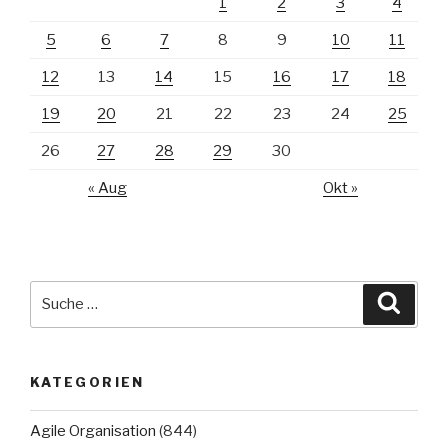
1
2
3
4
5
6
7
8
9
10
11
12
13
14
15
16
17
18
19
20
21
22
23
24
25
26
27
28
29
30
« Aug
Okt »
Suche
Suche
nach:
KATEGORIEN
Agile Organisation
(844)