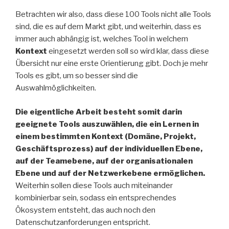
Betrachten wir also, dass diese 100 Tools nicht alle Tools
sind, die es auf dem Markt gibt, und weiterhin, dass es
immer auch abhängig ist, welches Tool in welchem
Kontext
eingesetzt werden soll so wird klar, dass diese
Übersicht nur eine erste Orientierung gibt. Doch je mehr
Tools es gibt, um so besser sind die
Auswahlmöglichkeiten.
Die eigentliche Arbeit besteht somit darin
geeignete Tools auszuwählen, die ein Lernen in
einem bestimmten Kontext (Domäne, Projekt,
Geschäftsprozess) auf der individuellen Ebene,
auf der Teamebene, auf der organisationalen
Ebene und auf der Netzwerkebene ermöglichen.
Weiterhin sollen diese Tools auch miteinander
kombinierbar sein, sodass ein entsprechendes
Ökosystem entsteht, das auch noch den
Datenschutzanforderungen entspricht.