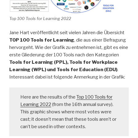
Top 100 Tools for Learning 2022
Jane Hart veröffentlicht seit vielen Jahren die Übersicht
TOP 100 Tools for Learning
, die aus einer Befragung
hervorgeht. Wie der Grafik zu entnehmen ist, gibt es eine
erste Gliederung der 100 Tools nach den Kategorien
Tools for Learning (PPL), Tools for Workplace
Learning (WPL) und Tools for Education (EDU)
.
Interessant dabei ist folgende Anmerkung in der Grafik:
Here are the results of the
Top 100 Tools for
Learning 2022
(from the 16th annual survey).
This graphic shows where most votes were
cast; it doesn’t mean that these tools aren’t or
can’t be used in other contexts.