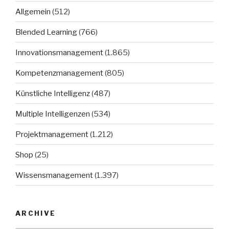
Allgemein
(512)
Blended Learning
(766)
Innovationsmanagement
(1.865)
Kompetenzmanagement
(805)
Künstliche Intelligenz
(487)
Multiple Intelligenzen
(534)
Projektmanagement
(1.212)
Shop
(25)
Wissensmanagement
(1.397)
ARCHIVE