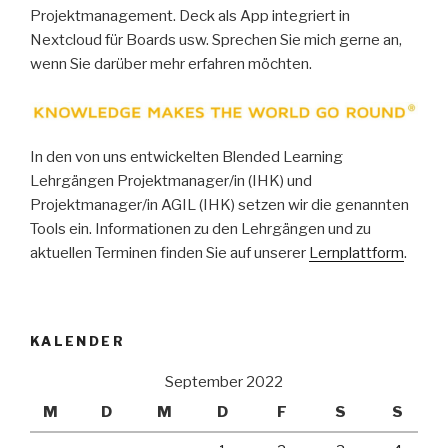
Projektmanagement. Deck als App integriert in
Nextcloud für Boards usw. Sprechen Sie mich gerne an,
wenn Sie darüber mehr erfahren möchten.
In den von uns entwickelten Blended Learning
Lehrgängen Projektmanager/in (IHK) und
Projektmanager/in AGIL (IHK) setzen wir die genannten
Tools ein. Informationen zu den Lehrgängen und zu
aktuellen Terminen finden Sie auf unserer
Lernplattform
.
KALENDER
September 2022
M
D
M
D
F
S
S