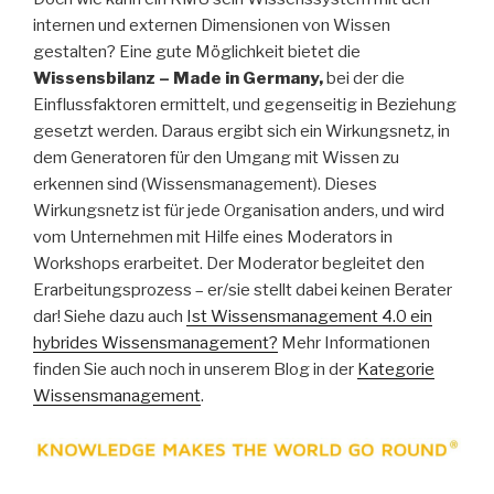
internen und externen Dimensionen von Wissen
gestalten? Eine gute Möglichkeit bietet die
Wissensbilanz – Made in Germany,
bei der die
Einflussfaktoren ermittelt, und gegenseitig in Beziehung
gesetzt werden. Daraus ergibt sich ein Wirkungsnetz, in
dem Generatoren für den Umgang mit Wissen zu
erkennen sind (Wissensmanagement). Dieses
Wirkungsnetz ist für jede Organisation anders, und wird
vom Unternehmen mit Hilfe eines Moderators in
Workshops erarbeitet. Der Moderator begleitet den
Erarbeitungsprozess – er/sie stellt dabei keinen Berater
dar! Siehe dazu auch
Ist Wissensmanagement 4.0 ein
hybrides Wissensmanagement?
Mehr Informationen
finden Sie auch noch in unserem Blog in der
Kategorie
Wissensmanagement
.