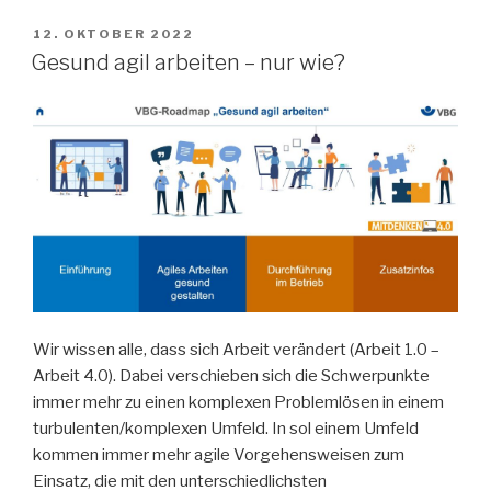
VERÖFFENTLICHT
12. OKTOBER 2022
AM
Gesund agil arbeiten – nur wie?
Wir wissen alle, dass sich Arbeit verändert (Arbeit 1.0 –
Arbeit 4.0). Dabei verschieben sich die Schwerpunkte
immer mehr zu einen komplexen Problemlösen in einem
turbulenten/komplexen Umfeld. In sol einem Umfeld
kommen immer mehr agile Vorgehensweisen zum
Einsatz, die mit den unterschiedlichsten