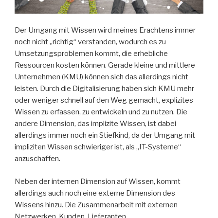
Der Umgang mit Wissen wird meines Erachtens immer
noch nicht „richtig“ verstanden, wodurch es zu
Umsetzungsproblemen kommt, die erhebliche
Ressourcen kosten können. Gerade kleine und mittlere
Unternehmen (KMU) können sich das allerdings nicht
leisten. Durch die Digitalisierung haben sich KMU mehr
oder weniger schnell auf den Weg gemacht, explizites
Wissen zu erfassen, zu entwickeln und zu nutzen. Die
andere Dimension, das implizite Wissen, ist dabei
allerdings immer noch ein Stiefkind, da der Umgang mit
impliziten Wissen schwieriger ist, als „IT-Systeme“
anzuschaffen.
Neben der internen Dimension auf Wissen, kommt
allerdings auch noch eine externe Dimension des
Wissens hinzu. Die Zusammenarbeit mit externen
Netzwerken, Kunden, Lieferanten,