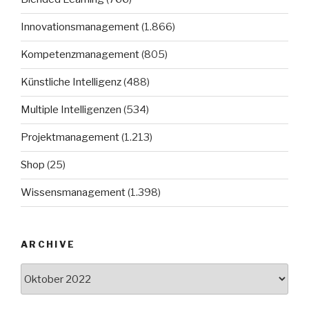
Innovationsmanagement
(1.866)
Kompetenzmanagement
(805)
Künstliche Intelligenz
(488)
Multiple Intelligenzen
(534)
Projektmanagement
(1.213)
Shop
(25)
Wissensmanagement
(1.398)
ARCHIVE
Archive