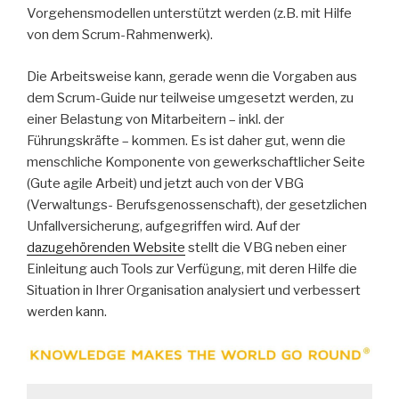
Vorgehensmodellen unterstützt werden (z.B. mit Hilfe
von dem Scrum-Rahmenwerk).
Die Arbeitsweise kann, gerade wenn die Vorgaben aus
dem Scrum-Guide nur teilweise umgesetzt werden, zu
einer Belastung von Mitarbeitern – inkl. der
Führungskräfte – kommen. Es ist daher gut, wenn die
menschliche Komponente von gewerkschaftlicher Seite
(Gute agile Arbeit) und jetzt auch von der VBG
(Verwaltungs- Berufsgenossenschaft), der gesetzlichen
Unfallversicherung, aufgegriffen wird. Auf der
dazugehörenden Website
stellt die VBG neben einer
Einleitung auch Tools zur Verfügung, mit deren Hilfe die
Situation in Ihrer Organisation analysiert und verbessert
werden kann.