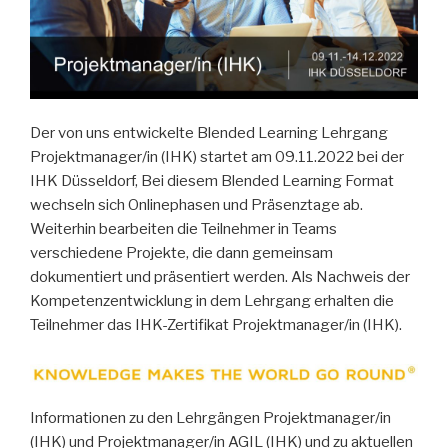
Der von uns entwickelte Blended Learning Lehrgang
Projektmanager/in (IHK) startet am 09.11.2022 bei der
IHK Düsseldorf, Bei diesem Blended Learning Format
wechseln sich Onlinephasen und Präsenztage ab.
Weiterhin bearbeiten die Teilnehmer in Teams
verschiedene Projekte, die dann gemeinsam
dokumentiert und präsentiert werden. Als Nachweis der
Kompetenzentwicklung in dem Lehrgang erhalten die
Teilnehmer das IHK-Zertifikat Projektmanager/in (IHK).
Informationen zu den Lehrgängen Projektmanager/in
(IHK) und Projektmanager/in AGIL (IHK) und zu aktuellen