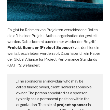
Es gibt im Rahmen von Projekten verschiedene Rollen,
die oft in einer Projekt-Aufbauorganisation dargestellt
werden. Dabei kommt auch immer wieder der Begriff
Projekt Sponsor (Project Sponsor)
vor, der hier ein
wenig beschrieben werden soll. Dazu habe ich ein Paper
der Global Alliance for Project Performance Standards
(GAPPS) gefunden:
„The sponsor is an individual who may be
called funder, owner, client, senior responsible
owner. The person appointed as a sponsor
typically has a permanent position within the
organization. The role of
project sponsor
is