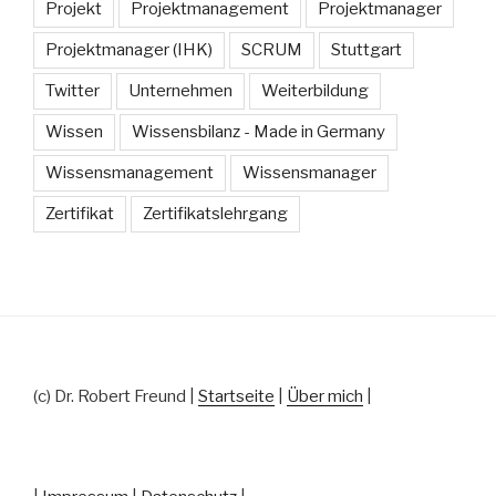
Projekt
Projektmanagement
Projektmanager
Projektmanager (IHK)
SCRUM
Stuttgart
Twitter
Unternehmen
Weiterbildung
Wissen
Wissensbilanz - Made in Germany
Wissensmanagement
Wissensmanager
Zertifikat
Zertifikatslehrgang
(c) Dr. Robert Freund |
Startseite
|
Über mich
|