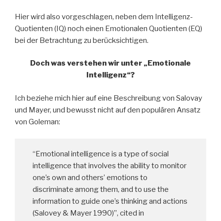
Hier wird also vorgeschlagen, neben dem Intelligenz-
Quotienten (IQ) noch einen Emotionalen Quotienten (EQ)
bei der Betrachtung zu berücksichtigen.
Doch was verstehen wir unter „Emotionale
Intelligenz“?
Ich beziehe mich hier auf eine Beschreibung von Salovay
und Mayer, und bewusst nicht auf den populären Ansatz
von Goleman:
“Emotional intelligence is a type of social
intelligence that involves the ability to monitor
one’s own and others’ emotions to
discriminate among them, and to use the
information to guide one’s thinking and actions
(Salovey & Mayer 1990)”, cited in