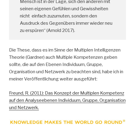
Mensch ist in der Lage, sich den anderen mit
seinen eigenen Gefühlen und Gewissheiten
nicht einfach zuzumuten, sondern den
Ausdruck des Gegenübers immer wieder neu
zu erspüren“ (Arnold 2017).
Die These, dass es im Sinne der Multiplen Intelligenzen
Theorie (Gardner) auch Multiple Kompetenzen geben
sollte, die auf den Ebenen Individuum, Gruppe,
Organisation und Netzwerk zu beachten sind, habe ich in
meiner Veröffentlichung weiter ausgeführt:
Freund, R. (2011): Das Konzept der Multiplen Kompetenz
auf den Analyseebenen Individuum, Gruppe, Organisation
und Netzwerk.