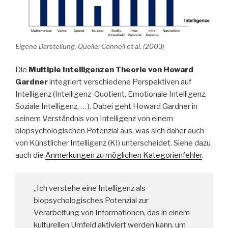
Eigene Darstellung. Quelle: Connell et al. (2003)
Die
Multiple Intelligenzen
Theorie von Howard
Gardner
integriert verschiedene Perspektiven auf
Intelligenz (Intelligenz-Quotient, Emotionale Intelligenz,
Soziale Intelligenz, … ). Dabei geht Howard Gardner in
seinem Verständnis von Intelligenz von einem
biopsychologischen Potenzial aus, was sich daher auch
von Künstlicher Intelligenz (KI) unterscheidet. Siehe dazu
auch die
Anmerkungen zu möglichen Kategorienfehler
.
„Ich verstehe eine Intelligenz als
biopsychologisches Potenzial zur
Verarbeitung von Informationen, das in einem
kulturellen Umfeld aktiviert werden kann, um