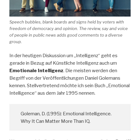
Speech bubbles, blank boards and signs held by voters with
freedom of democracy and opinion. The review, say and voice
of people in public news adds good comments to a diverse
group.
In der heutigen Diskussion um „Intelligenz“ geht es
gerade in Bezug auf Künstliche Intelligenz auch um
Emotionale Intelligenz
. Die meisten werden den
Begriff von der Veröffentlichungen Daniel Golemans
kennen. Stellvertretend möchte ich sein Buch „Emotional
Intelligence“ aus dem Jahr 1995 nennen.
Goleman, D. (1995): Emotional Intelligence.
Why It Can Matter More Than IQ.