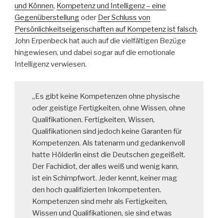
und Können
,
Kompetenz und Intelligenz – eine
Gegenüberstellung
oder
Der Schluss von
Persönlichkeitseigenschaften auf Kompetenz ist falsch
.
John Erpenbeck hat auch auf die vielfältigen Bezüge
hingewiesen, und dabei sogar auf die emotionale
Intelligenz verwiesen.
„Es gibt keine Kompetenzen ohne physische
oder geistige Fertigkeiten, ohne Wissen, ohne
Qualifikationen. Fertigkeiten, Wissen,
Qualifikationen sind jedoch keine Garanten für
Kompetenzen. Als tatenarm und gedankenvoll
hatte Hölderlin einst die Deutschen gegeißelt.
Der Fachidiot, der alles weiß und wenig kann,
ist ein Schimpfwort. Jeder kennt, keiner mag
den hoch qualifizierten Inkompetenten.
Kompetenzen sind mehr als Fertigkeiten,
Wissen und Qualifikationen, sie sind etwas