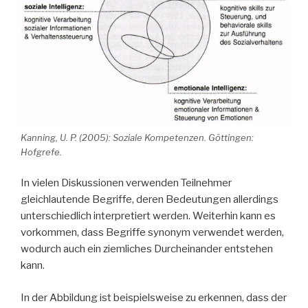
Kanning, U. P. (2005): Soziale Kompetenzen. Göttingen:
Hofgrefe.
In vielen Diskussionen verwenden Teilnehmer
gleichlautende Begriffe, deren Bedeutungen allerdings
unterschiedlich interpretiert werden. Weiterhin kann es
vorkommen, dass Begriffe synonym verwendet werden,
wodurch auch ein ziemliches Durcheinander entstehen
kann.
In der Abbildung ist beispielsweise zu erkennen, dass der