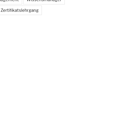
Zertifikatslehrgang