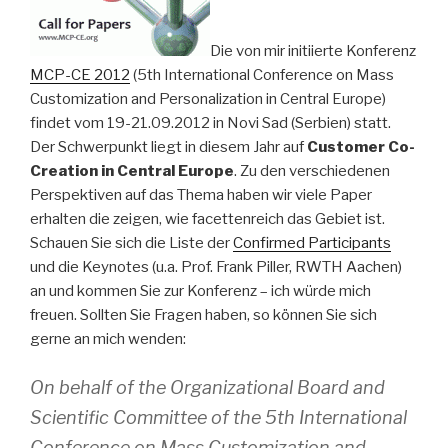
Die von mir initiierte Konferenz
MCP-CE 2012
(5th International Conference on Mass
Customization and Personalization in Central Europe)
findet vom 19-21.09.2012 in Novi Sad (Serbien) statt.
Der Schwerpunkt liegt in diesem Jahr auf
Customer Co-
Creation in Central Europe
. Zu den verschiedenen
Perspektiven auf das Thema haben wir viele Paper
erhalten die zeigen, wie facettenreich das Gebiet ist.
Schauen Sie sich die Liste der
Confirmed Participants
und die Keynotes (u.a. Prof. Frank Piller, RWTH Aachen)
an und kommen Sie zur Konferenz – ich würde mich
freuen. Sollten Sie Fragen haben, so können Sie sich
gerne an mich wenden:
On behalf of the Organizational Board and
Scientific Committee of the 5th International
Conference on Mass Customization and