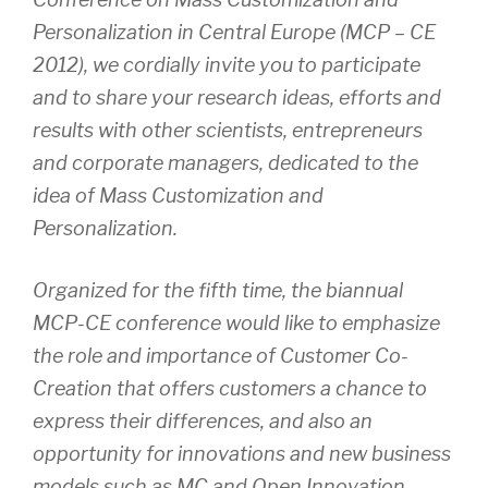
Personalization in Central Europe (MCP – CE
2012), we cordially invite you to participate
and to share your research ideas, efforts and
results with other scientists, entrepreneurs
and corporate managers, dedicated to the
idea of Mass Customization and
Personalization.
Organized for the fifth time, the biannual
MCP-CE conference would like to emphasize
the role and importance of Customer Co-
Creation that offers customers a chance to
express their differences, and also an
opportunity for innovations and new business
models such as MC and Open Innovation