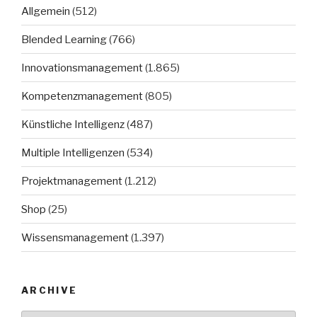
Allgemein
(512)
Blended Learning
(766)
Innovationsmanagement
(1.865)
Kompetenzmanagement
(805)
Künstliche Intelligenz
(487)
Multiple Intelligenzen
(534)
Projektmanagement
(1.212)
Shop
(25)
Wissensmanagement
(1.397)
ARCHIVE