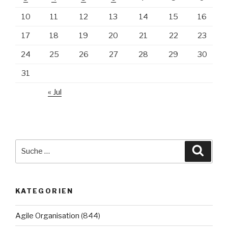
10
11
12
13
14
15
16
17
18
19
20
21
22
23
24
25
26
27
28
29
30
31
« Jul
Suche
Suche
nach:
KATEGORIEN
Agile Organisation
(844)