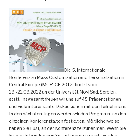
Die 5. Internationale
Konferenz zu Mass Customization and Personalization in
Central Europe (
MCP-CE 2012
) findet vom
19.-21.09.2012 an der Universität Novi Sad, Serbien,
statt. Insgesamt freuen wir uns auf 45 Präsentationen
und viele interessante Diskussionen mit den Teilnehmern.
In den nächsten Tagen werden wir das Programm an den
einzelnen Konferenztagen festlegen. Möglicherweise
haben Sie Lust, an der Konferenz teilzunehmen. Wenn Sie
Fragen haben, können Sie sich gerne an mich werden.