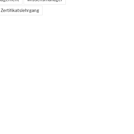
Zertifikatslehrgang