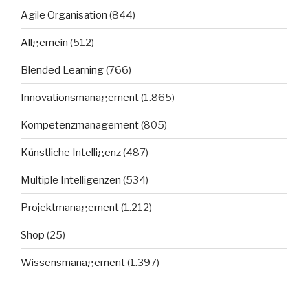
Agile Organisation
(844)
Allgemein
(512)
Blended Learning
(766)
Innovationsmanagement
(1.865)
Kompetenzmanagement
(805)
Künstliche Intelligenz
(487)
Multiple Intelligenzen
(534)
Projektmanagement
(1.212)
Shop
(25)
Wissensmanagement
(1.397)