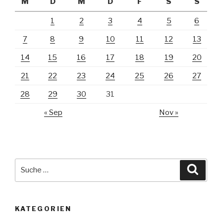
M
D
M
D
F
S
S
1
2
3
4
5
6
7
8
9
10
11
12
13
14
15
16
17
18
19
20
21
22
23
24
25
26
27
28
29
30
31
« Sep
Nov »
Suche
Suche
nach:
KATEGORIEN