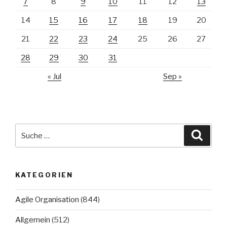
7
8
9
10
11
12
13
14
15
16
17
18
19
20
21
22
23
24
25
26
27
28
29
30
31
« Jul
Sep »
Suche
Suche
nach:
KATEGORIEN
Agile Organisation
(844)
Allgemein
(512)