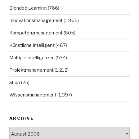
Blended Learning
(766)
Innovationsmanagement
(1.865)
Kompetenzmanagement
(805)
Künstliche Intelligenz
(487)
Multiple Intelligenzen
(534)
Projektmanagement
(1.212)
Shop
(25)
Wissensmanagement
(1.397)
ARCHIVE
Archive