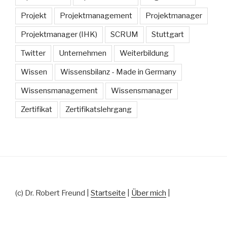
Projekt
Projektmanagement
Projektmanager
Projektmanager (IHK)
SCRUM
Stuttgart
Twitter
Unternehmen
Weiterbildung
Wissen
Wissensbilanz - Made in Germany
Wissensmanagement
Wissensmanager
Zertifikat
Zertifikatslehrgang
(c) Dr. Robert Freund |
Startseite
|
Über mich
|