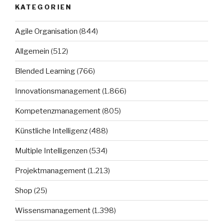
KATEGORIEN
Agile Organisation
(844)
Allgemein
(512)
Blended Learning
(766)
Innovationsmanagement
(1.866)
Kompetenzmanagement
(805)
Künstliche Intelligenz
(488)
Multiple Intelligenzen
(534)
Projektmanagement
(1.213)
Shop
(25)
Wissensmanagement
(1.398)