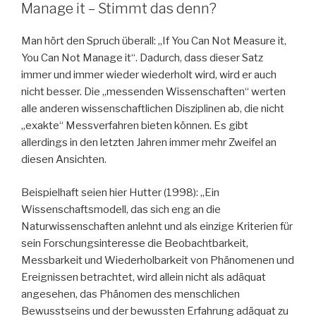
Manage it – Stimmt das denn?
Man hört den Spruch überall: „If You Can Not Measure it,
You Can Not Manage it“. Dadurch, dass dieser Satz
immer und immer wieder wiederholt wird, wird er auch
nicht besser. Die „messenden Wissenschaften“ werten
alle anderen wissenschaftlichen Disziplinen ab, die nicht
„exakte“ Messverfahren bieten können. Es gibt
allerdings in den letzten Jahren immer mehr Zweifel an
diesen Ansichten.
Beispielhaft seien hier Hutter (1998): „Ein
Wissenschaftsmodell, das sich eng an die
Naturwissenschaften anlehnt und als einzige Kriterien für
sein Forschungsinteresse die Beobachtbarkeit,
Messbarkeit und Wiederholbarkeit von Phänomenen und
Ereignissen betrachtet, wird allein nicht als adäquat
angesehen, das Phänomen des menschlichen
Bewusstseins und der bewussten Erfahrung adäquat zu