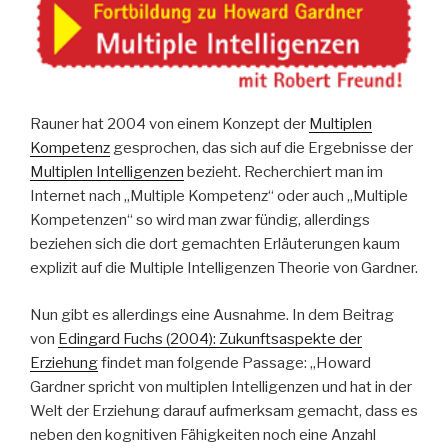
Rauner hat 2004 von einem Konzept der
Multiplen
Kompetenz
gesprochen, das sich auf die Ergebnisse der
Multiplen Intelligenzen
bezieht. Recherchiert man im
Internet nach „Multiple Kompetenz“ oder auch „Multiple
Kompetenzen“ so wird man zwar fündig, allerdings
beziehen sich die dort gemachten Erläuterungen kaum
explizit auf die Multiple Intelligenzen Theorie von Gardner.
Nun gibt es allerdings eine Ausnahme. In dem Beitrag
von
Edingard Fuchs (2004): Zukunftsaspekte der
Erziehung
findet man folgende Passage: „Howard
Gardner spricht von multiplen Intelligenzen und hat in der
Welt der Erziehung darauf aufmerksam gemacht, dass es
neben den kognitiven Fähigkeiten noch eine Anzahl