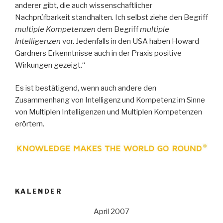
anderer gibt, die auch wissenschaftlicher
Nachprüfbarkeit standhalten.
Ich selbst ziehe den Begriff
multiple Kompetenzen
dem Begriff
multiple
Intelligenzen
vor. Jedenfalls in den USA haben Howard
Gardners Erkenntnisse auch in der Praxis positive
Wirkungen gezeigt.“
Es ist bestätigend, wenn auch andere den
Zusammenhang von Intelligenz und Kompetenz im Sinne
von Multiplen Intelligenzen und Multiplen Kompetenzen
erörtern.
KALENDER
April 2007