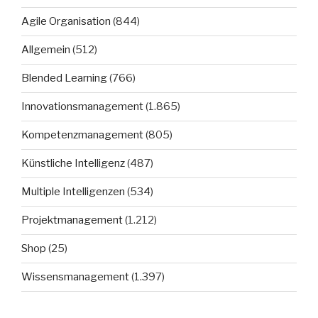
Agile Organisation
(844)
Allgemein
(512)
Blended Learning
(766)
Innovationsmanagement
(1.865)
Kompetenzmanagement
(805)
Künstliche Intelligenz
(487)
Multiple Intelligenzen
(534)
Projektmanagement
(1.212)
Shop
(25)
Wissensmanagement
(1.397)