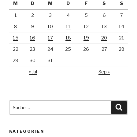
M
D
M
D
F
S
S
1
2
3
4
5
6
7
8
9
10
11
12
13
14
15
16
17
18
19
20
21
22
23
24
25
26
27
28
29
30
31
« Jul
Sep »
Suche
Suche
nach:
KATEGORIEN