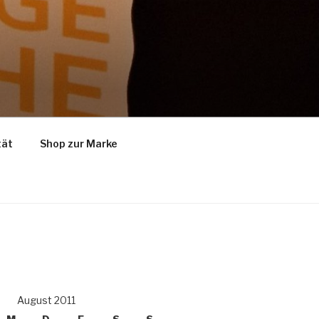
tät
Shop zur Marke
August 2011