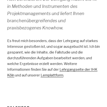
in Methoden und Instrumenten des
Projektmanagements und liefert Ihnen
branchenübergreifendes und
praxisbezogenes Knowhow.
Es freut mich besonders, dass der Lehrgang auf starkes
Interesse gestoßen ist, und sogar ausgebucht ist. Ich bin
gespannt, wie die Inhalte, die Fallstudie und die
durchzuführenden Aufgaben bearbeitet werden, und
welche Ergebnisse erzielt werden. Weitere
Informationen finden Sie auf der
Lehrgangseite der IHK
Köln
und auf unserer
Lernplattform
.