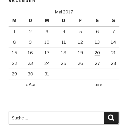
KALENDER
Mai 2017
M
D
M
D
F
S
S
1
2
3
4
5
6
7
8
9
10
11
12
13
14
15
16
17
18
19
20
21
22
23
24
25
26
27
28
29
30
31
« Apr
Jun »
Suche
Suche
nach: