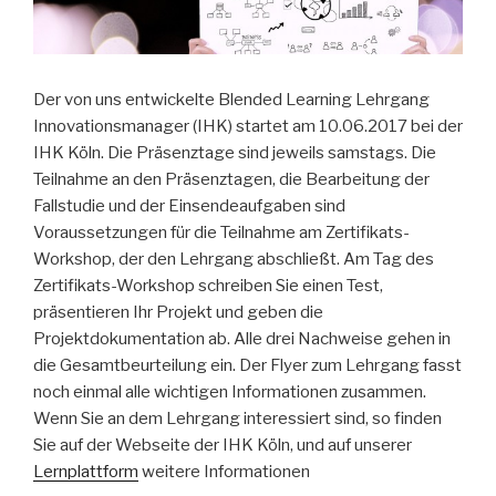
Der von uns entwickelte Blended Learning Lehrgang
Innovationsmanager (IHK) startet am 10.06.2017 bei der
IHK Köln. Die Präsenztage sind jeweils samstags. Die
Teilnahme an den Präsenztagen, die Bearbeitung der
Fallstudie und der Einsendeaufgaben sind
Voraussetzungen für die Teilnahme am Zertifikats-
Workshop, der den Lehrgang abschließt. Am Tag des
Zertifikats-Workshop schreiben Sie einen Test,
präsentieren Ihr Projekt und geben die
Projektdokumentation ab. Alle drei Nachweise gehen in
die Gesamtbeurteilung ein. Der Flyer zum Lehrgang fasst
noch einmal alle wichtigen Informationen zusammen.
Wenn Sie an dem Lehrgang interessiert sind, so finden
Sie auf der Webseite der IHK Köln, und auf unserer
Lernplattform
weitere Informationen