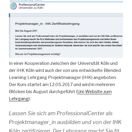
In einer Kooperation zwischen der Universität Köln und
der IHK Köln wird auch der von uns entwickelte Blended
Learning Lehrgang Projektmanager (IHK) angeboten.
Der Kurs startet am 12.05.2017 und wird in mehreren
Blöcken bis August durchgeführt (
Uni-Website zum
Lehrgang
):
Lassen Sie sich am ProfessionalCenter als
Projektmanager_in ausbilden und von der IHK
Köln zertifizieren. Der Lehrgang macht Sie fit