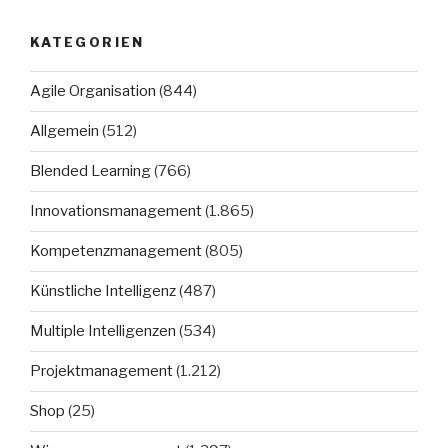
KATEGORIEN
Agile Organisation
(844)
Allgemein
(512)
Blended Learning
(766)
Innovationsmanagement
(1.865)
Kompetenzmanagement
(805)
Künstliche Intelligenz
(487)
Multiple Intelligenzen
(534)
Projektmanagement
(1.212)
Shop
(25)