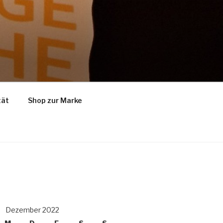
tät
Shop zur Marke
Dezember 2022