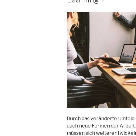
Durch das veränderte Umfeld 
auch neue Formen der Arbeit
müssen sich weiterentwickel