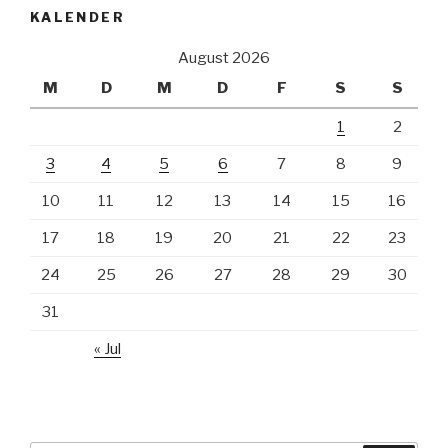
KALENDER
August 2026
M
D
M
D
F
S
S
1
2
3
4
5
6
7
8
9
10
11
12
13
14
15
16
17
18
19
20
21
22
23
24
25
26
27
28
29
30
31
« Jul