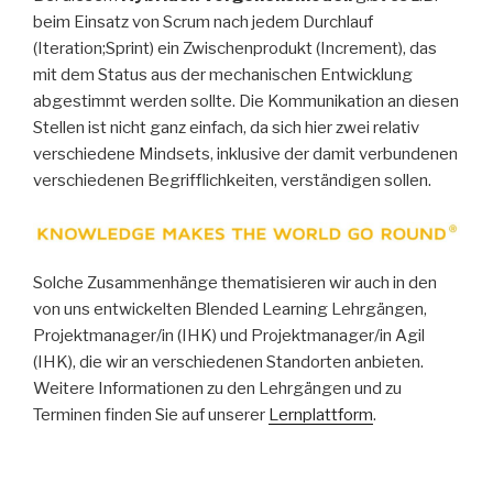
beim Einsatz von Scrum nach jedem Durchlauf
(Iteration;Sprint) ein Zwischenprodukt (Increment), das
mit dem Status aus der mechanischen Entwicklung
abgestimmt werden sollte. Die Kommunikation an diesen
Stellen ist nicht ganz einfach, da sich hier zwei relativ
verschiedene Mindsets, inklusive der damit verbundenen
verschiedenen Begrifflichkeiten, verständigen sollen.
Solche Zusammenhänge thematisieren wir auch in den
von uns entwickelten Blended Learning Lehrgängen,
Projektmanager/in (IHK) und Projektmanager/in Agil
(IHK), die wir an verschiedenen Standorten anbieten.
Weitere Informationen zu den Lehrgängen und zu
Terminen finden Sie auf unserer
Lernplattform
.