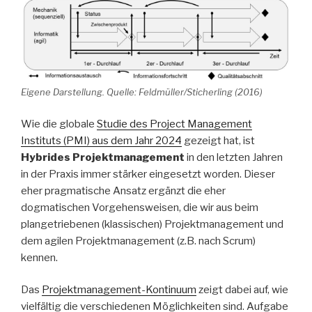
Eigene Darstellung. Quelle: Feldmüller/Sticherling (2016)
Wie die globale
Studie des Project Management
Instituts (PMI) aus dem Jahr 2024
gezeigt hat, ist
Hybrides Projektmanagement
in den letzten Jahren
in der Praxis immer stärker eingesetzt worden. Dieser
eher pragmatische Ansatz ergänzt die eher
dogmatischen Vorgehensweisen, die wir aus beim
plangetriebenen (klassischen) Projektmanagement und
dem agilen Projektmanagement (z.B. nach Scrum)
kennen.
Das
Projektmanagement-Kontinuum
zeigt dabei auf, wie
vielfältig die verschiedenen Möglichkeiten sind. Aufgabe