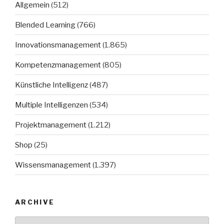
Allgemein
(512)
Blended Learning
(766)
Innovationsmanagement
(1.865)
Kompetenzmanagement
(805)
Künstliche Intelligenz
(487)
Multiple Intelligenzen
(534)
Projektmanagement
(1.212)
Shop
(25)
Wissensmanagement
(1.397)
ARCHIVE
Archive