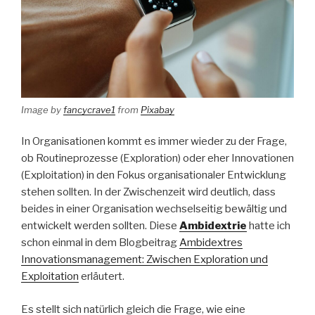
Image by
fancycrave1
from
Pixabay
In Organisationen kommt es immer wieder zu der Frage,
ob Routineprozesse (Exploration) oder eher Innovationen
(Exploitation) in den Fokus organisationaler Entwicklung
stehen sollten. In der Zwischenzeit wird deutlich, dass
beides in einer Organisation wechselseitig bewältig und
entwickelt werden sollten. Diese
Ambidextrie
hatte ich
schon einmal in dem Blogbeitrag
Ambidextres
Innovationsmanagement: Zwischen Exploration und
Exploitation
erläutert.
Es stellt sich natürlich gleich die Frage, wie eine