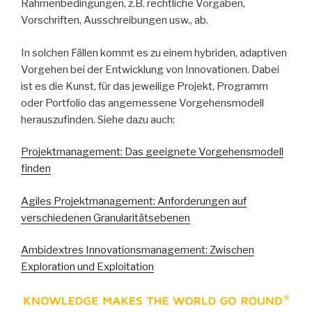
Rahmenbedingungen, z.B. rechtliche Vorgaben,
Vorschriften, Ausschreibungen usw., ab.
In solchen Fällen kommt es zu einem hybriden, adaptiven
Vorgehen bei der Entwicklung von Innovationen. Dabei
ist es die Kunst, für das jeweilige Projekt, Programm
oder Portfolio das angemessene Vorgehensmodell
herauszufinden. Siehe dazu auch:
Projektmanagement: Das geeignete Vorgehensmodell
finden
Agiles Projektmanagement: Anforderungen auf
verschiedenen Granularitätsebenen
Ambidextres Innovationsmanagement: Zwischen
Exploration und Exploitation