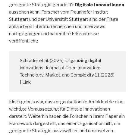
geeignete Strategie gerade für
Digitale Innovationen
aussehen kann. Forscher vom Fraunhofer Institut
Stuttgart und der Universität Stuttgart sind der Frage
anhand von Literaturrecherchen und Interviews
nachgegangen und haben ihre Erkenntnisse
veröffentlicht:
Schrader et al. (2025): Organizing digital
innovations. Journal of Open Innovation:
Technology, Market, and Complexity 11 (2025)
|
Link
Ein Ergebnis war, dass organisationale Ambidextrie eine
wichtige Voraussetzung für Digitale Innovationen
darstellt. Weiterhin haben die Forscher in ihrem Paper ein
Framework dargestellt, das einer Organisation hilft, die
geeignete Strategie auszuwählen und umzusetzen.