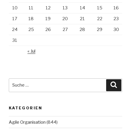
10
11
12
13
14
15
16
17
18
19
20
21
22
23
24
25
26
27
28
29
30
31
« Jul
Suche
Suche
nach:
KATEGORIEN
Agile Organisation
(844)