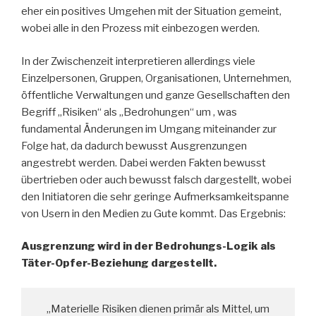
eher ein positives Umgehen mit der Situation gemeint,
wobei alle in den Prozess mit einbezogen werden.
In der Zwischenzeit interpretieren allerdings viele
Einzelpersonen, Gruppen, Organisationen, Unternehmen,
öffentliche Verwaltungen und ganze Gesellschaften den
Begriff „Risiken“ als „Bedrohungen“ um , was
fundamental Änderungen im Umgang miteinander zur
Folge hat, da dadurch bewusst Ausgrenzungen
angestrebt werden. Dabei werden Fakten bewusst
übertrieben oder auch bewusst falsch dargestellt, wobei
den Initiatoren die sehr geringe Aufmerksamkeitspanne
von Usern in den Medien zu Gute kommt. Das Ergebnis:
Ausgrenzung wird in der Bedrohungs-Logik als
Täter-Opfer-Beziehung
dargestellt.
„Materielle Risiken dienen primär als Mittel, um