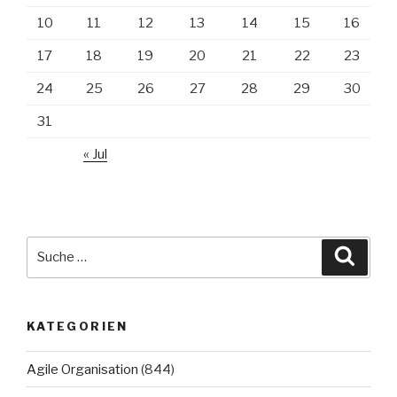
10
11
12
13
14
15
16
17
18
19
20
21
22
23
24
25
26
27
28
29
30
31
« Jul
Suche
Suche
nach:
KATEGORIEN
Agile Organisation
(844)