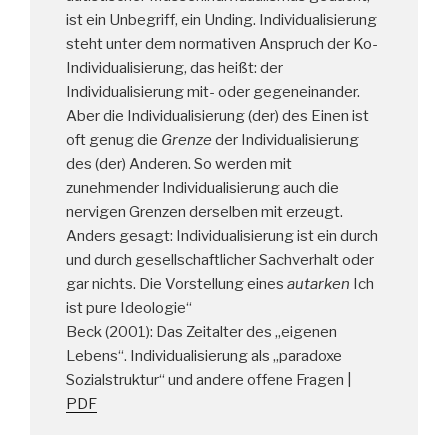
ist ein Unbegriff, ein Unding. Individualisierung
steht unter dem normativen Anspruch der Ko-
Individualisierung, das heißt: der
Individualisierung mit- oder gegeneinander.
Aber die Individualisierung (der) des Einen ist
oft genug die
Grenze
der Individualisierung
des (der) Anderen. So werden mit
zunehmender Individualisierung auch die
nervigen Grenzen derselben mit erzeugt.
Anders gesagt: Individualisierung ist ein durch
und durch gesellschaftlicher Sachverhalt oder
gar nichts. Die Vorstellung eines
autarken
Ich
ist pure Ideologie“
Beck (2001): Das Zeitalter des „eigenen
Lebens“. Individualisierung als „paradoxe
Sozialstruktur“ und andere offene Fragen |
PDF