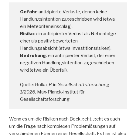
Gefahr
: antizipierte Verluste, denen keine
Handlungsintention zugeschrieben wird (etwa
ein Meteoriteneinschlag).
Risiko
: ein antizipierter Verlust als Nebenfolge
einer als positiv bewerteten
Handlungsabsicht (etwa Investitionsrisiken).
Bedrohung
: ein antizipierter Verlust, der einer
negativen Handlungsintention zugeschrieben
wird (etwa ein Überfall).
Quelle: Golka, P. in
Gesellschaftsforschung
1/2026
, Max-Planck-Institut für
Gesellschaftsforschung
Wenn es um die Risiken nach Beck geht, geht es auch
um die Frage nach komplexen Problemlösungen auf
verschiedenen Ebenen einer Gesellschaft. Es hier ist also