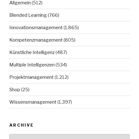
Allgemein
(512)
Blended Learning
(766)
Innovationsmanagement
(1.865)
Kompetenzmanagement
(805)
Künstliche Intelligenz
(487)
Multiple Intelligenzen
(534)
Projektmanagement
(1.212)
Shop
(25)
Wissensmanagement
(1.397)
ARCHIVE
Archive