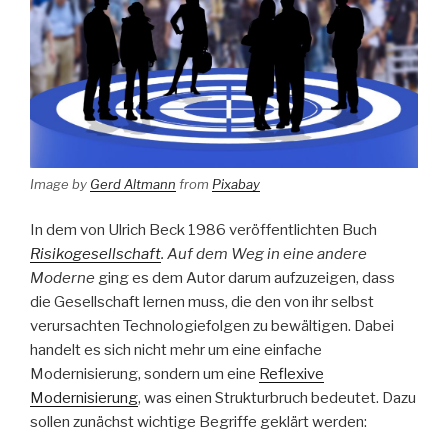
Image by
Gerd Altmann
from
Pixabay
In dem von Ulrich Beck 1986 veröffentlichten Buch
Risikogesellschaft
. Auf dem Weg in eine andere
Moderne
ging es dem Autor darum aufzuzeigen, dass
die Gesellschaft lernen muss, die den von ihr selbst
verursachten Technologiefolgen zu bewältigen. Dabei
handelt es sich nicht mehr um eine einfache
Modernisierung, sondern um eine
Reflexive
Modernisierung
, was einen Strukturbruch bedeutet. Dazu
sollen zunächst wichtige Begriffe geklärt werden: