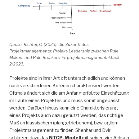
Quelle: Richter, C. (2023): Die Zukunft des
Projektmanagements: Projekt-Leadership zwischen Rule
Makers und Rule Breakers, in: projektmanagementaktuell
2/2023.
Projekte sind in ihrer Art oft unterschiedlich und können
nach verschiedenen Kriterien charakterisiert werden.
Oftmals ändert sich die am Anfang erfolgte Einschätzung
im Laufe eines Projektes und muss somit angepasst
werden. Darüber hinaus kann eine Charakterisierung
eines Projekts auch dazu genutzt werden, das richtige
Maß an klassischem (plangetriebenem), bzw. agilem
Projektmanagement zu finden. Shenhar und Dvir
schlagen dazu das
NTCP-Modell
mit seinen vier Achsen