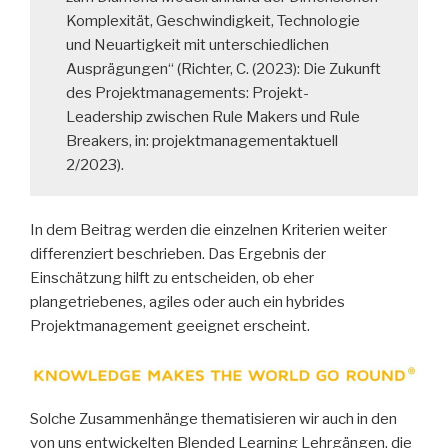
Komplexität, Geschwindigkeit, Technologie
und Neuartigkeit mit unterschiedlichen
Ausprägungen“ (Richter, C. (2023): Die Zukunft
des Projektmanagements: Projekt-
Leadership zwischen Rule Makers und Rule
Breakers, in: projektmanagementaktuell
2/2023).
In dem Beitrag werden die einzelnen Kriterien weiter
differenziert beschrieben. Das Ergebnis der
Einschätzung hilft zu entscheiden, ob eher
plangetriebenes, agiles oder auch ein hybrides
Projektmanagement geeignet erscheint.
Solche Zusammenhänge thematisieren wir auch in den
von uns entwickelten Blended Learning Lehrgängen, die