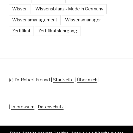
Wissen
Wissensbilanz - Made in Germany
Wissensmanagement
Wissensmanager
Zertifikat
Zertifikatslehrgang
(c) Dr. Robert Freund |
Startseite
|
Über mich
|
|
Impressum
|
Datenschutz
|