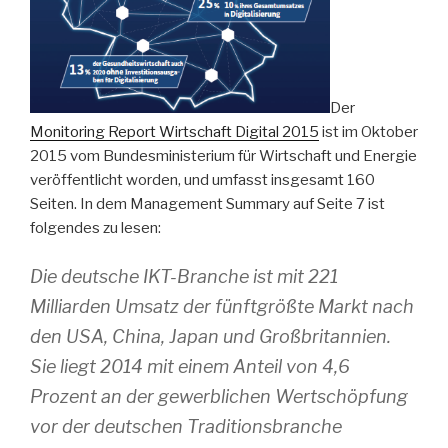
Der
Monitoring Report Wirtschaft Digital 2015
ist im Oktober
2015 vom Bundesministerium für Wirtschaft und Energie
veröffentlicht worden, und umfasst insgesamt 160
Seiten. In dem Management Summary auf Seite 7 ist
folgendes zu lesen:
Die deutsche IKT-Branche ist mit 221
Milliarden Umsatz der fünftgrößte Markt nach
den USA, China, Japan und Großbritannien.
Sie liegt 2014 mit einem Anteil von 4,6
Prozent an der gewerblichen Wertschöpfung
vor der deutschen Traditionsbranche