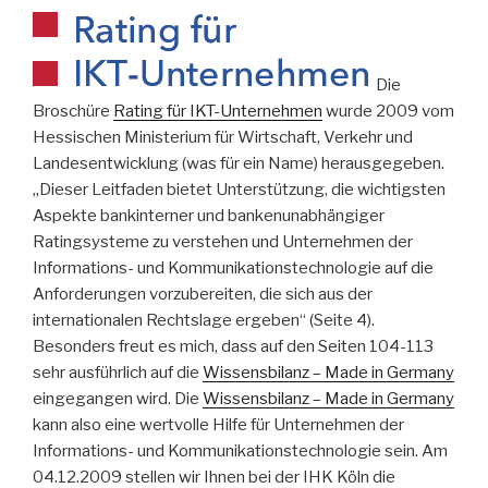
Die
Broschüre
Rating für IKT-Unternehmen
wurde 2009 vom
Hessischen Ministerium für Wirtschaft, Verkehr und
Landesentwicklung (was für ein Name) herausgegeben.
„Dieser Leitfaden bietet Unterstützung, die wichtigsten
Aspekte bankinterner und bankenunabhängiger
Ratingsysteme zu verstehen und Unternehmen der
Informations- und Kommunikationstechnologie auf die
Anforderungen vorzubereiten, die sich aus der
internationalen Rechtslage ergeben“ (Seite 4).
Besonders freut es mich, dass auf den Seiten 104-113
sehr ausführlich auf die
Wissensbilanz – Made in Germany
eingegangen wird. Die
Wissensbilanz – Made in Germany
kann also eine wertvolle Hilfe für Unternehmen der
Informations- und Kommunikationstechnologie sein. Am
04.12.2009 stellen wir Ihnen bei der IHK Köln die