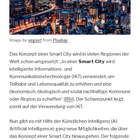
Image by
xegxef
from
Pixabay
Das Konzept einer Smart City wird in vielen Regionen der
Welt schon umgesetzt: „In einer
Smart City
wird
intelligente Informations- und
Kommunikationstechnologie (IKT) verwendet, um
Teilhabe und Lebensqualität zu erhöhen und eine
ökonomisch, ökologisch und sozial nachhaltige Kommune
oder Region zu schaffen“ (
BSI
). Der Schwerpunkt liegt
somit auf der Verwendung von IKT.
Nun gibt es mit Hilfe der Künstlichen Intelligenz (AI:
Artificial Intelligence) ganz neue Möglichkeiten, die über
das Konzept einer Smart City hinausgehen. Der folgende