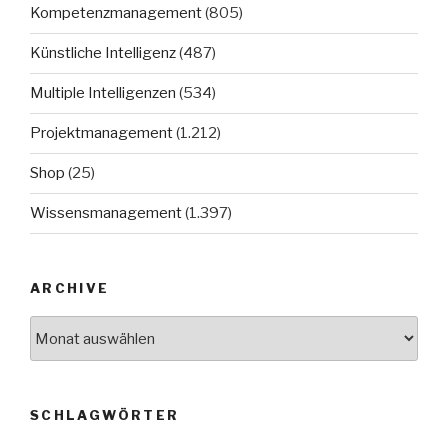
Kompetenzmanagement
(805)
Künstliche Intelligenz
(487)
Multiple Intelligenzen
(534)
Projektmanagement
(1.212)
Shop
(25)
Wissensmanagement
(1.397)
ARCHIVE
Archive
SCHLAGWÖRTER