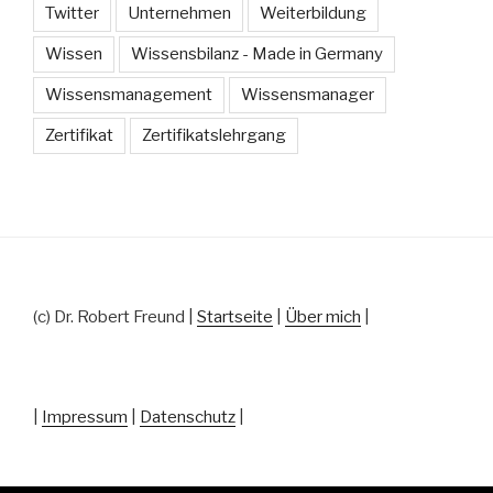
Twitter
Unternehmen
Weiterbildung
Wissen
Wissensbilanz - Made in Germany
Wissensmanagement
Wissensmanager
Zertifikat
Zertifikatslehrgang
(c) Dr. Robert Freund |
Startseite
|
Über mich
|
|
Impressum
|
Datenschutz
|