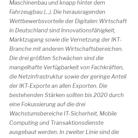
Maschinenbau und knapp hinter dem
Fahrzeugbau (…). Die herausragenden
Wettbewerbsvorteile der Digitalen Wirtschaft
in Deutschland sind Innovationsfähigkeit,
Marktzugang sowie die Vernetzung der IKT-
Branche mit anderen Wirtschaftsbereichen.
Die drei größten Schwächen sind die
mangelhafte Verfügbarkeit von Fachkräften,
die Netzinfrastruktur sowie der geringe Anteil
der IKT-Exporte an allen Exporten. Die
bestehenden Stärken sollten bis 2020 durch
eine Fokussierung auf die drei
Wachstumsbereiche IT-Sicherheit, Mobile
Computing und Transaktionsdienste
ausgebaut werden. In zweiter Linie sind die