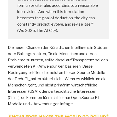
formulate city rules according to a reasonable
ideal vision. And when this formulation
becomes the goal of deduction, the city can
constantly predict, evolve, and revise itself“
(Wu 2025: The AI City).
Die neuen Chancen der Künstlichen Intelligenz in Städten
oder Ballungszentren, für die Menschen und deren
Probleme zu nutzen, sollte dabei auf Transparenz bei den
verwendeten KI-Anwendungen basieren. Diese
Bedingung erfüllen die meisten Closed Source Modelle
der Tech-Giganten aktuell nicht. Wenn es wirklich um die
Menschen geht, und nicht primär im wirtschaftliche
Interessen (USA) oder parteipolitische Interessen
(China), so kommen für mich hier nur
Open Source KI-
Modelle und – Anwendungen
infrage.