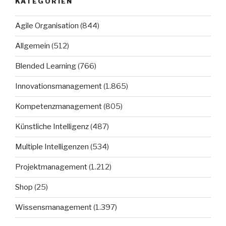
KATEGORIEN
Agile Organisation
(844)
Allgemein
(512)
Blended Learning
(766)
Innovationsmanagement
(1.865)
Kompetenzmanagement
(805)
Künstliche Intelligenz
(487)
Multiple Intelligenzen
(534)
Projektmanagement
(1.212)
Shop
(25)
Wissensmanagement
(1.397)