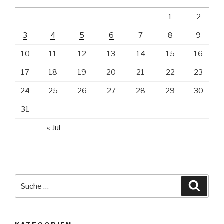
1
2
3
4
5
6
7
8
9
10
11
12
13
14
15
16
17
18
19
20
21
22
23
24
25
26
27
28
29
30
31
« Jul
Suche
Suche
nach: