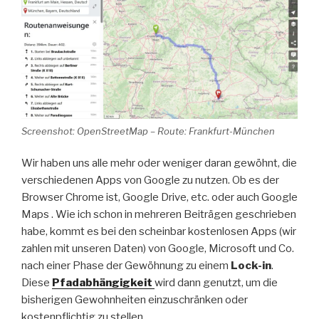
Screenshot: OpenStreetMap – Route: Frankfurt-München
Wir haben uns alle mehr oder weniger daran gewöhnt, die
verschiedenen Apps von Google zu nutzen. Ob es der
Browser Chrome ist, Google Drive, etc. oder auch Google
Maps . Wie ich schon in mehreren Beiträgen geschrieben
habe, kommt es bei den scheinbar kostenlosen Apps (wir
zahlen mit unseren Daten) von Google, Microsoft und Co.
nach einer Phase der Gewöhnung zu einem
Lock-in
.
Diese
Pfadabhängigkeit
wird dann genutzt, um die
bisherigen Gewohnheiten einzuschränken oder
kostenpflichtig zu stellen.