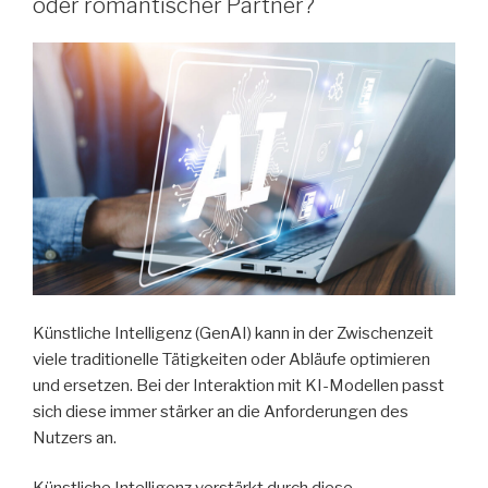
oder romantischer Partner?
Künstliche Intelligenz (GenAI) kann in der Zwischenzeit
viele traditionelle Tätigkeiten oder Abläufe optimieren
und ersetzen. Bei der Interaktion mit KI-Modellen passt
sich diese immer stärker an die Anforderungen des
Nutzers an.