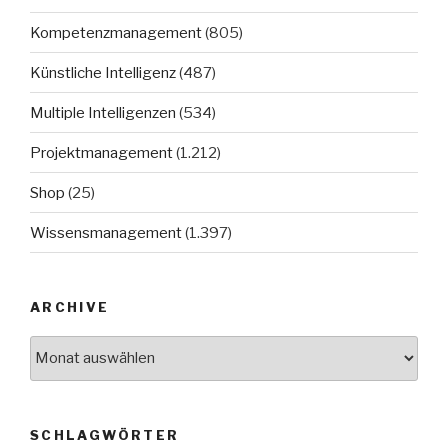
Kompetenzmanagement
(805)
Künstliche Intelligenz
(487)
Multiple Intelligenzen
(534)
Projektmanagement
(1.212)
Shop
(25)
Wissensmanagement
(1.397)
ARCHIVE
Archive
SCHLAGWÖRTER