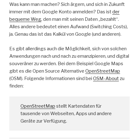
Was kann man machen? Sich ärgern, und sich in Zukunft
immer mit dem Google Konto anmelden? Das ist
der
bequeme Weg
, den man mit seinen Daten „bezahlt“.
Alles andere bedeutet einen Aufwand (Switching Costs),
ja. Genau das ist das Kalkül von Google (und anderen).
Es gibt allerdings auch die Möglichkeit, sich von solchen
Anwendungen nach und nach zu emanzipieren, und digital
souveräner zu werden. Bei dem Beispiel Google Maps
gibt es die Open Source Alternative
OpenStreetMap
(OSM). Folgende Informationen sind bei
OSM-About
zu
finden:
OpenStreetMap
stellt Kartendaten für
tausende von Webseiten, Apps und andere
Geräte zur Verfügung.