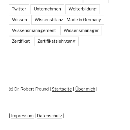
Twitter
Unternehmen
Weiterbildung
Wissen
Wissensbilanz - Made in Germany
Wissensmanagement
Wissensmanager
Zertifikat
Zertifikatslehrgang
(c) Dr. Robert Freund |
Startseite
|
Über mich
|
|
Impressum
|
Datenschutz
|