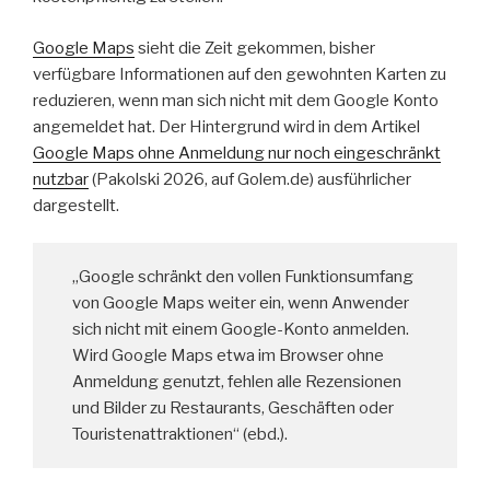
Google Maps
sieht die Zeit gekommen, bisher
verfügbare Informationen auf den gewohnten Karten zu
reduzieren, wenn man sich nicht mit dem Google Konto
angemeldet hat. Der Hintergrund wird in dem Artikel
Google Maps ohne Anmeldung nur noch eingeschränkt
nutzbar
(Pakolski 2026, auf Golem.de) ausführlicher
dargestellt.
„Google schränkt den vollen Funktionsumfang
von Google Maps weiter ein, wenn Anwender
sich nicht mit einem Google-Konto anmelden.
Wird Google Maps etwa im Browser ohne
Anmeldung genutzt, fehlen alle Rezensionen
und Bilder zu Restaurants, Geschäften oder
Touristenattraktionen“ (ebd.).