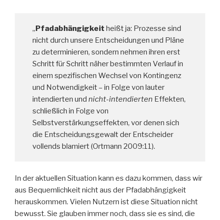
„
Pfadabhängigkeit
heißt ja: Prozesse sind
nicht durch unsere Entscheidungen und Pläne
zu determinieren, sondern nehmen ihren erst
Schritt für Schritt näher bestimmten Verlauf in
einem spezifischen Wechsel von Kontingenz
und Notwendigkeit – in Folge von lauter
intendierten und
nicht-intendierten
Effekten,
schließlich in Folge von
Selbstverstärkungseffekten, vor denen sich
die Entscheidungsgewalt der Entscheider
vollends blamiert (Ortmann 2009:11).
In der aktuellen Situation kann es dazu kommen, dass wir
aus Bequemlichkeit nicht aus der Pfadabhängigkeit
herauskommen. Vielen Nutzern ist diese Situation nicht
bewusst. Sie glauben immer noch, dass sie es sind, die