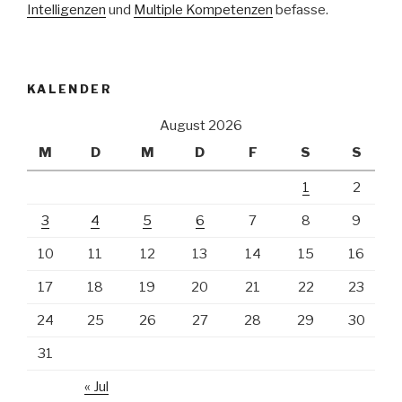
Intelligenzen
und
Multiple Kompetenzen
befasse.
KALENDER
August 2026
M
D
M
D
F
S
S
1
2
3
4
5
6
7
8
9
10
11
12
13
14
15
16
17
18
19
20
21
22
23
24
25
26
27
28
29
30
31
« Jul