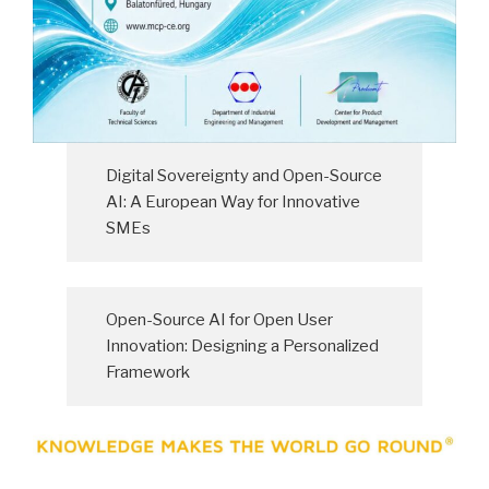
Digital Sovereignty and Open-Source
AI: A European Way for Innovative
SMEs
Open-Source AI for Open User
Innovation: Designing a Personalized
Framework