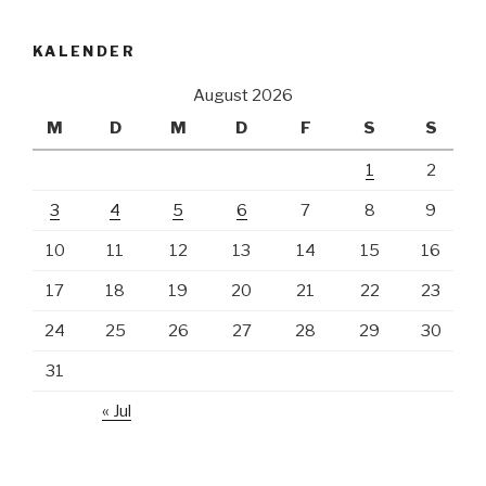
KALENDER
August 2026
M
D
M
D
F
S
S
1
2
3
4
5
6
7
8
9
10
11
12
13
14
15
16
17
18
19
20
21
22
23
24
25
26
27
28
29
30
31
« Jul