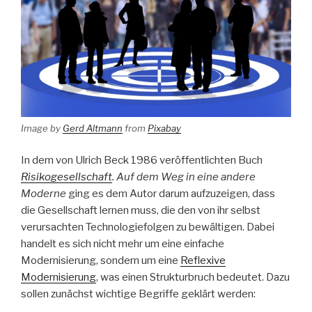
Image by
Gerd Altmann
from
Pixabay
In dem von Ulrich Beck 1986 veröffentlichten Buch
Risikogesellschaft
. Auf dem Weg in eine andere
Moderne
ging es dem Autor darum aufzuzeigen, dass
die Gesellschaft lernen muss, die den von ihr selbst
verursachten Technologiefolgen zu bewältigen. Dabei
handelt es sich nicht mehr um eine einfache
Modernisierung, sondern um eine
Reflexive
Modernisierung
, was einen Strukturbruch bedeutet. Dazu
sollen zunächst wichtige Begriffe geklärt werden: