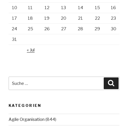
10
11
12
13
14
15
16
17
18
19
20
21
22
23
24
25
26
27
28
29
30
31
« Jul
Suche
Suche
nach:
KATEGORIEN
Agile Organisation
(844)