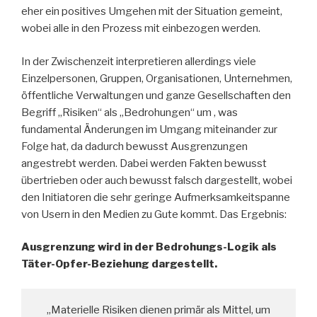
eher ein positives Umgehen mit der Situation gemeint,
wobei alle in den Prozess mit einbezogen werden.
In der Zwischenzeit interpretieren allerdings viele
Einzelpersonen, Gruppen, Organisationen, Unternehmen,
öffentliche Verwaltungen und ganze Gesellschaften den
Begriff „Risiken“ als „Bedrohungen“ um , was
fundamental Änderungen im Umgang miteinander zur
Folge hat, da dadurch bewusst Ausgrenzungen
angestrebt werden. Dabei werden Fakten bewusst
übertrieben oder auch bewusst falsch dargestellt, wobei
den Initiatoren die sehr geringe Aufmerksamkeitspanne
von Usern in den Medien zu Gute kommt. Das Ergebnis:
Ausgrenzung wird in der Bedrohungs-Logik als
Täter-Opfer-Beziehung
dargestellt.
„Materielle Risiken dienen primär als Mittel, um