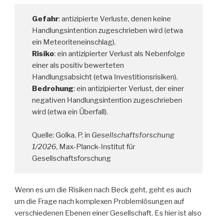
Gefahr
: antizipierte Verluste, denen keine
Handlungsintention zugeschrieben wird (etwa
ein Meteoriteneinschlag).
Risiko
: ein antizipierter Verlust als Nebenfolge
einer als positiv bewerteten
Handlungsabsicht (etwa Investitionsrisiken).
Bedrohung
: ein antizipierter Verlust, der einer
negativen Handlungsintention zugeschrieben
wird (etwa ein Überfall).
Quelle: Golka, P. in
Gesellschaftsforschung
1/2026
, Max-Planck-Institut für
Gesellschaftsforschung
Wenn es um die Risiken nach Beck geht, geht es auch
um die Frage nach komplexen Problemlösungen auf
verschiedenen Ebenen einer Gesellschaft. Es hier ist also