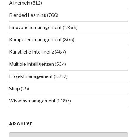
Allgemein
(512)
Blended Learning
(766)
Innovationsmanagement
(1.865)
Kompetenzmanagement
(805)
Künstliche Intelligenz
(487)
Multiple Intelligenzen
(534)
Projektmanagement
(1.212)
Shop
(25)
Wissensmanagement
(1.397)
ARCHIVE
Archive