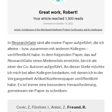
In
ResearchGate
sind alle meine Paper aufgeführt, die ich
alleine – bzw. zusammen mit anderen Kollegen –
veröffentlicht habe. In dem folgenden Paper, das auf
ResearchGate einen Meilenstein erreichte, bin ich als
einer der Co-Autoren aufgeführt, An dieser Stelle möchte
ich mich bei allen Kollegen bedanken, mit denen ich in der
Vergangenheit Artikel/Konferenzpaper veröffentlicht
habe. Es ist immer eine besondere Herausforderung,
gemeinsam ein Paper zu schreiben.
Covic, Z.; Fürstner, I., Anisic, Z.,
Freund, R.