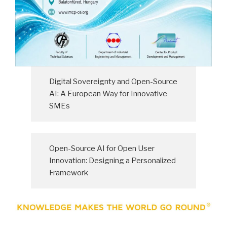
Digital Sovereignty and Open-Source
AI: A European Way for Innovative
SMEs
Open-Source AI for Open User
Innovation: Designing a Personalized
Framework