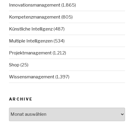
Innovationsmanagement
(1.865)
Kompetenzmanagement
(805)
Künstliche Intelligenz
(487)
Multiple Intelligenzen
(534)
Projektmanagement
(1.212)
Shop
(25)
Wissensmanagement
(1.397)
ARCHIVE
Archive