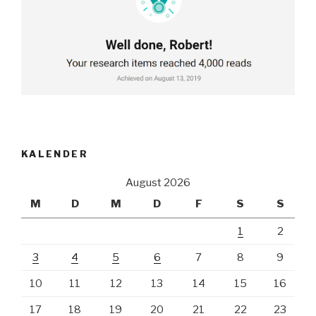
KALENDER
August 2026
M
D
M
D
F
S
S
1
2
3
4
5
6
7
8
9
10
11
12
13
14
15
16
17
18
19
20
21
22
23