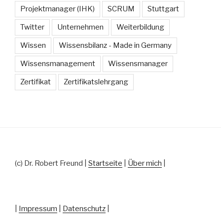
Projektmanager (IHK)
SCRUM
Stuttgart
Twitter
Unternehmen
Weiterbildung
Wissen
Wissensbilanz - Made in Germany
Wissensmanagement
Wissensmanager
Zertifikat
Zertifikatslehrgang
(c) Dr. Robert Freund |
Startseite
|
Über mich
|
|
Impressum
|
Datenschutz
|