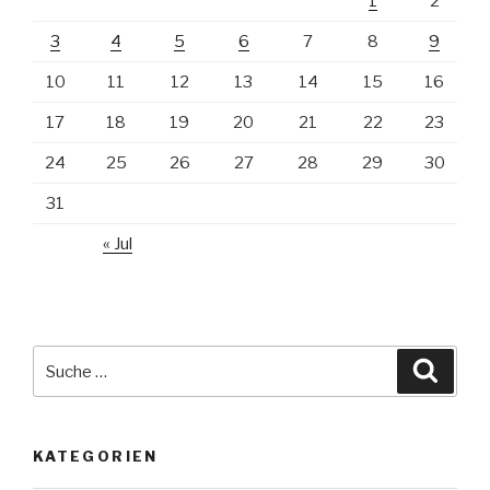
1
2
3
4
5
6
7
8
9
10
11
12
13
14
15
16
17
18
19
20
21
22
23
24
25
26
27
28
29
30
31
« Jul
Suche
Suche
nach:
KATEGORIEN