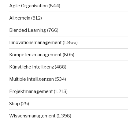
Agile Organisation
(844)
Allgemein
(512)
Blended Learning
(766)
Innovationsmanagement
(1.866)
Kompetenzmanagement
(805)
Künstliche Intelligenz
(488)
Multiple Intelligenzen
(534)
Projektmanagement
(1.213)
Shop
(25)
Wissensmanagement
(1.398)