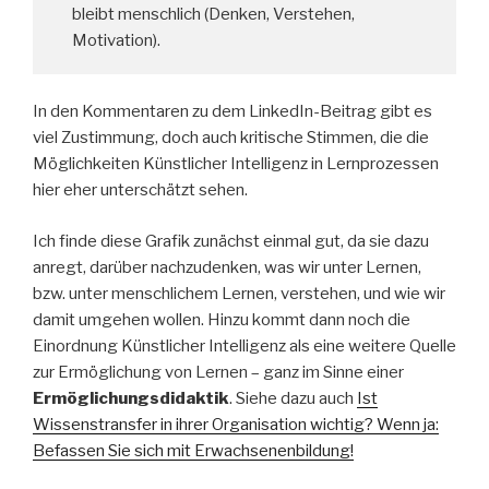
bleibt menschlich (Denken, Verstehen,
Motivation).
In den Kommentaren zu dem LinkedIn-Beitrag gibt es
viel Zustimmung, doch auch kritische Stimmen, die die
Möglichkeiten Künstlicher Intelligenz in Lernprozessen
hier eher unterschätzt sehen.
Ich finde diese Grafik zunächst einmal gut, da sie dazu
anregt, darüber nachzudenken, was wir unter Lernen,
bzw. unter menschlichem Lernen, verstehen, und wie wir
damit umgehen wollen. Hinzu kommt dann noch die
Einordnung Künstlicher Intelligenz als eine weitere Quelle
zur Ermöglichung von Lernen – ganz im Sinne einer
Ermöglichungsdidaktik
. Siehe dazu auch
Ist
Wissenstransfer in ihrer Organisation wichtig? Wenn ja:
Befassen Sie sich mit Erwachsenenbildung!