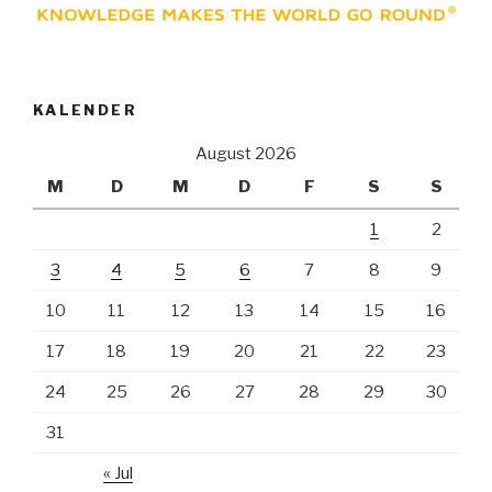
KALENDER
August 2026
M
D
M
D
F
S
S
1
2
3
4
5
6
7
8
9
10
11
12
13
14
15
16
17
18
19
20
21
22
23
24
25
26
27
28
29
30
31
« Jul