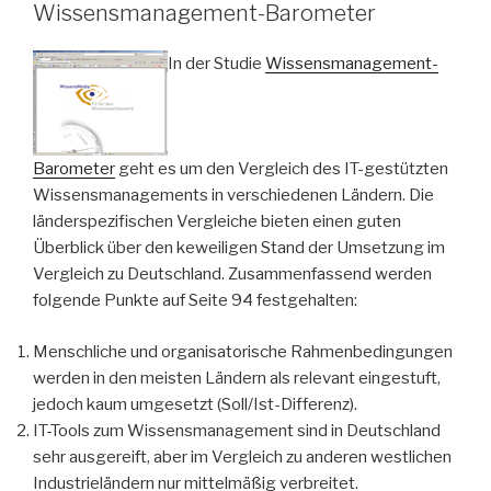
Wissensmanagement-Barometer
In der Studie
Wissensmanagement-
Barometer
geht es um den Vergleich des IT-gestützten
Wissensmanagements in verschiedenen Ländern. Die
länderspezifischen Vergleiche bieten einen guten
Überblick über den keweiligen Stand der Umsetzung im
Vergleich zu Deutschland. Zusammenfassend werden
folgende Punkte auf Seite 94 festgehalten:
Menschliche und organisatorische Rahmenbedingungen
werden in den meisten Ländern als relevant eingestuft,
jedoch kaum umgesetzt (Soll/Ist-Differenz).
IT-Tools zum Wissensmanagement sind in Deutschland
sehr ausgereift, aber im Vergleich zu anderen westlichen
Industrieländern nur mittelmäßig verbreitet.