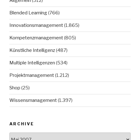
Allgemein
(512)
Blended Learning
(766)
Innovationsmanagement
(1.865)
Kompetenzmanagement
(805)
Künstliche Intelligenz
(487)
Multiple Intelligenzen
(534)
Projektmanagement
(1.212)
Shop
(25)
Wissensmanagement
(1.397)
ARCHIVE
Archive