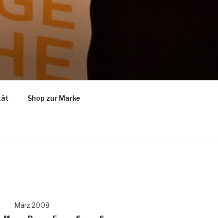
tät
Shop zur Marke
März 2008