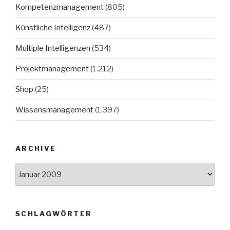
Kompetenzmanagement
(805)
Künstliche Intelligenz
(487)
Multiple Intelligenzen
(534)
Projektmanagement
(1.212)
Shop
(25)
Wissensmanagement
(1.397)
ARCHIVE
Archive
SCHLAGWÖRTER