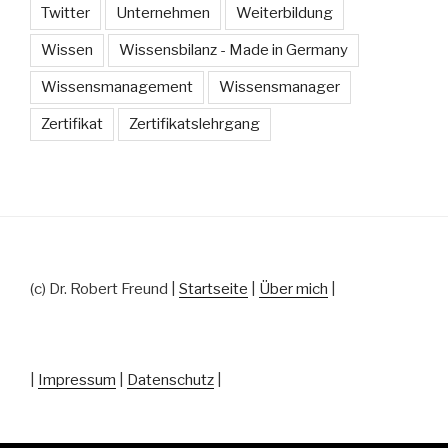
Twitter
Unternehmen
Weiterbildung
Wissen
Wissensbilanz - Made in Germany
Wissensmanagement
Wissensmanager
Zertifikat
Zertifikatslehrgang
(c) Dr. Robert Freund |
Startseite
|
Über mich
|
|
Impressum
|
Datenschutz
|