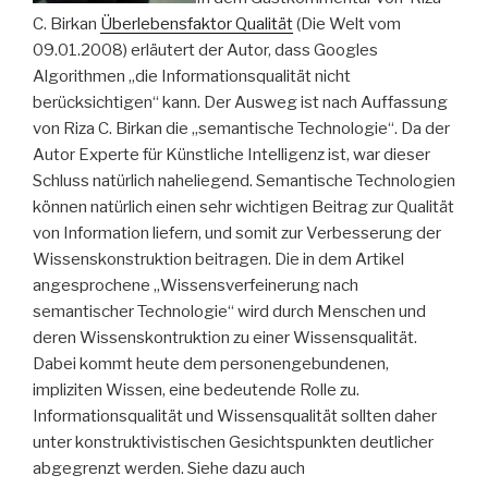
C. Birkan
Überlebensfaktor Qualität
(Die Welt vom
09.01.2008) erläutert der Autor, dass Googles
Algorithmen „die Informationsqualität nicht
berücksichtigen“ kann. Der Ausweg ist nach Auffassung
von Riza C. Birkan die „semantische Technologie“. Da der
Autor Experte für Künstliche Intelligenz ist, war dieser
Schluss natürlich naheliegend. Semantische Technologien
können natürlich einen sehr wichtigen Beitrag zur Qualität
von Information liefern, und somit zur Verbesserung der
Wissenskonstruktion beitragen. Die in dem Artikel
angesprochene „Wissensverfeinerung nach
semantischer Technologie“ wird durch Menschen und
deren Wissenskontruktion zu einer Wissensqualität.
Dabei kommt heute dem personengebundenen,
impliziten Wissen, eine bedeutende Rolle zu.
Informationsqualität und Wissensqualität sollten daher
unter konstruktivistischen Gesichtspunkten deutlicher
abgegrenzt werden. Siehe dazu auch