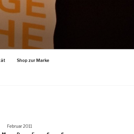
tät
Shop zur Marke
Februar 2011