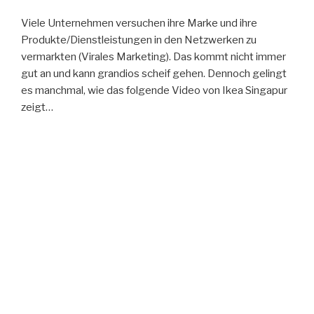
Viele Unternehmen versuchen ihre Marke und ihre
Produkte/Dienstleistungen in den Netzwerken zu
vermarkten (Virales Marketing). Das kommt nicht immer
gut an und kann grandios scheif gehen. Dennoch gelingt
es manchmal, wie das folgende Video von Ikea Singapur
zeigt…