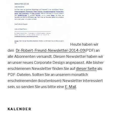
Heute haben wir
den
Dr-Robert-Freund-Newsletter-2014-09
(PDF) an
alle Abonnenten versandt. Diesen Newsletter haben wir
an unser neues Corporate Design angepasst. Alle bisher
erschienenen Newsletter finden Sie auf
dieser Seite
als
PDF-Dateien. Sollten Sie an unserem monatlich
erscheinenenden (kostenlosen) Newsletter interessiert
sein, so senden Sie uns bitte eine
E-Mail
.
KALENDER