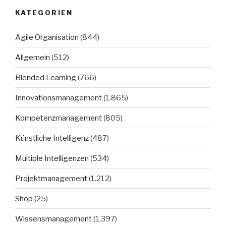
KATEGORIEN
Agile Organisation
(844)
Allgemein
(512)
Blended Learning
(766)
Innovationsmanagement
(1.865)
Kompetenzmanagement
(805)
Künstliche Intelligenz
(487)
Multiple Intelligenzen
(534)
Projektmanagement
(1.212)
Shop
(25)
Wissensmanagement
(1.397)