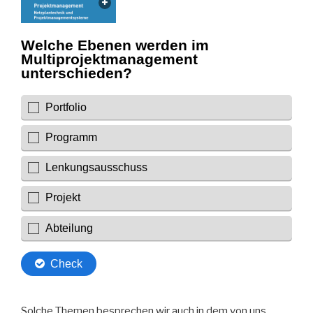
Solche Themen besprechen wir auch in dem von uns