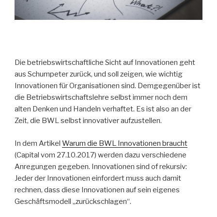
Die betriebswirtschaftliche Sicht auf Innovationen geht
aus Schumpeter zurück, und soll zeigen, wie wichtig
Innovationen für Organisationen sind. Demgegenüber ist
die Betriebswirtschaftslehre selbst immer noch dem
alten Denken und Handeln verhaftet. Es ist also an der
Zeit, die BWL selbst innovativer aufzustellen.
In dem Artikel
Warum die BWL Innovationen braucht
(Capital vom 27.10.2017) werden dazu verschiedene
Anregungen gegeben. Innovationen sind of rekursiv:
Jeder der Innovationen einfordert muss auch damit
rechnen, dass diese Innovationen auf sein eigenes
Geschäftsmodell „zurückschlagen“.