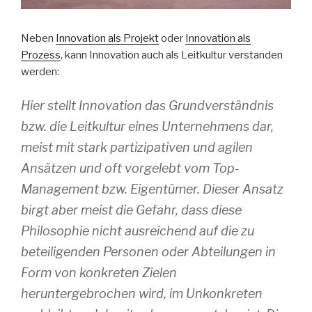
Neben
Innovation als Projekt
oder
Innovation als
Prozess
, kann Innovation auch als Leitkultur verstanden
werden:
Hier stellt Innovation das Grundverständnis
bzw. die Leitkultur eines Unternehmens dar,
meist mit stark partizipativen und agilen
Ansätzen und oft vorgelebt vom Top-
Management bzw. Eigentümer. Dieser Ansatz
birgt aber meist die Gefahr, dass diese
Philosophie nicht ausreichend auf die zu
beteiligenden Personen oder Abteilungen in
Form von konkreten Zielen
heruntergebrochen wird, im Unkonkreten