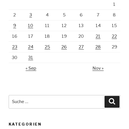
1
2
3
4
5
6
7
8
9
10
11
12
13
14
15
16
17
18
19
20
21
22
23
24
25
26
27
28
29
30
31
« Sep
Nov »
Suche
Suche
nach:
KATEGORIEN