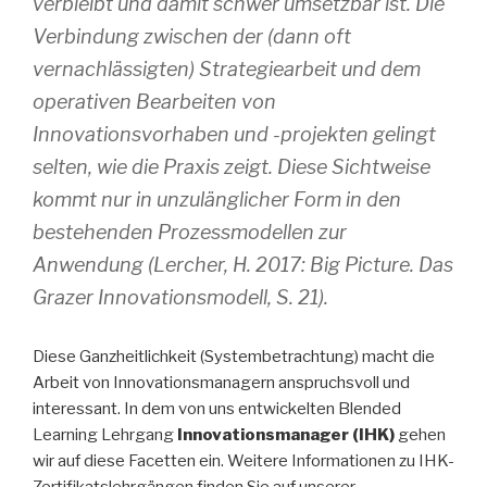
verbleibt und damit schwer umsetzbar ist. Die
Verbindung zwischen der (dann oft
vernachlässigten) Strategiearbeit und dem
operativen Bearbeiten von
Innovationsvorhaben und -projekten gelingt
selten, wie die Praxis zeigt. Diese Sichtweise
kommt nur in unzulänglicher Form in den
bestehenden Prozessmodellen zur
Anwendung (Lercher, H. 2017: Big Picture. Das
Grazer Innovationsmodell, S. 21).
Diese Ganzheitlichkeit (Systembetrachtung) macht die
Arbeit von Innovationsmanagern anspruchsvoll und
interessant. In dem von uns entwickelten Blended
Learning Lehrgang
Innovationsmanager (IHK)
gehen
wir auf diese Facetten ein. Weitere Informationen zu IHK-