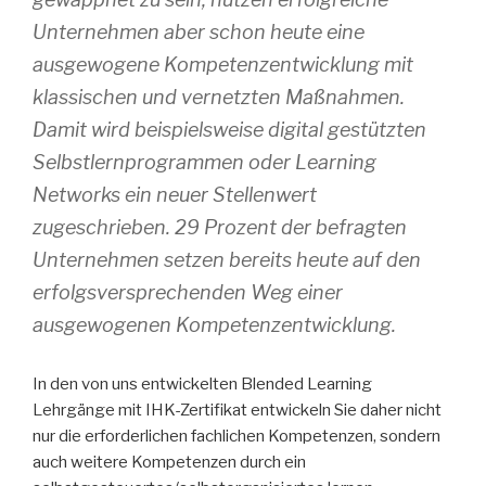
Unternehmen aber schon heute eine
ausgewogene Kompetenzentwicklung mit
klassischen und vernetzten Maßnahmen.
Damit wird beispielsweise digital gestützten
Selbstlernprogrammen oder Learning
Networks ein neuer Stellenwert
zugeschrieben. 29 Prozent der befragten
Unternehmen setzen bereits heute auf den
erfolgsversprechenden Weg einer
ausgewogenen Kompetenzentwicklung.
In den von uns entwickelten Blended Learning
Lehrgänge mit IHK-Zertifikat entwickeln Sie daher nicht
nur die erforderlichen fachlichen Kompetenzen, sondern
auch weitere Kompetenzen durch ein