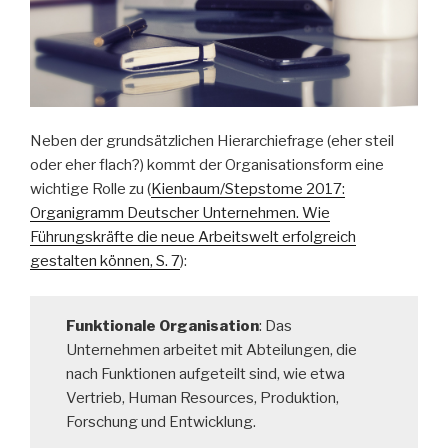
Neben der grundsätzlichen Hierarchiefrage (eher steil
oder eher flach?) kommt der Organisationsform eine
wichtige Rolle zu (
Kienbaum/Stepstome 2017:
Organigramm Deutscher Unternehmen. Wie
Führungskräfte die neue Arbeitswelt erfolgreich
gestalten können, S. 7
):
Funktionale Organisation
: Das
Unternehmen arbeitet mit Abteilungen, die
nach Funktionen aufgeteilt sind, wie etwa
Vertrieb, Human Resources, Produktion,
Forschung und Entwicklung.