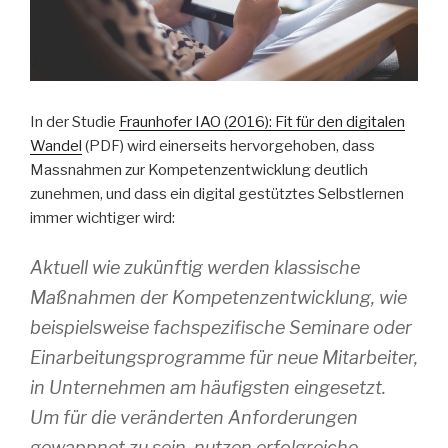
In der Studie
Fraunhofer IAO (2016): Fit für den digitalen
Wandel
(PDF) wird einerseits hervorgehoben, dass
Massnahmen zur Kompetenzentwicklung deutlich
zunehmen, und dass ein digital gestütztes Selbstlernen
immer wichtiger wird:
Aktuell wie zukünftig werden klassische
Maßnahmen der Kompetenzentwicklung, wie
beispielsweise fachspezifische Seminare oder
Einarbeitungsprogramme für neue Mitarbeiter,
in Unternehmen am häufigsten eingesetzt.
Um für die veränderten Anforderungen
gewappnet zu sein, nutzen erfolgreiche