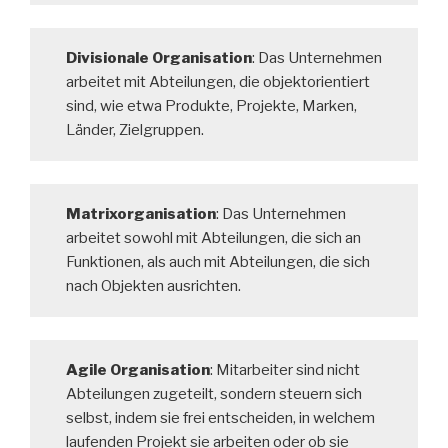
Divisionale Organisation
: Das Unternehmen
arbeitet mit Abteilungen, die objektorientiert
sind, wie etwa Produkte, Projekte, Marken,
Länder, Zielgruppen.
Matrixorganisation
: Das Unternehmen
arbeitet sowohl mit Abteilungen, die sich an
Funktionen, als auch mit Abteilungen, die sich
nach Objekten ausrichten.
Agile Organisation
: Mitarbeiter sind nicht
Abteilungen zugeteilt, sondern steuern sich
selbst, indem sie frei entscheiden, in welchem
laufenden Projekt sie arbeiten oder ob sie